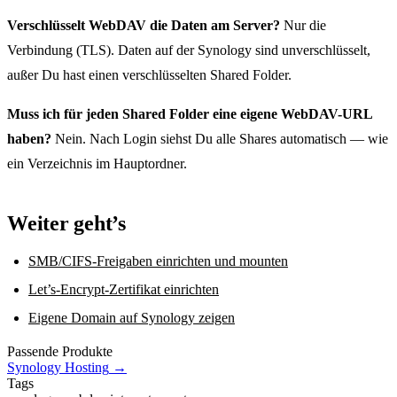
Verschlüsselt WebDAV die Daten am Server?
Nur die
Verbindung (TLS). Daten auf der Synology sind unverschlüsselt,
außer Du hast einen verschlüsselten Shared Folder.
Muss ich für jeden Shared Folder eine eigene WebDAV-URL
haben?
Nein. Nach Login siehst Du alle Shares automatisch — wie
ein Verzeichnis im Hauptordner.
Weiter geht’s
SMB/CIFS-Freigaben einrichten und mounten
Let’s-Encrypt-Zertifikat einrichten
Eigene Domain auf Synology zeigen
Passende Produkte
Synology Hosting
→
Tags