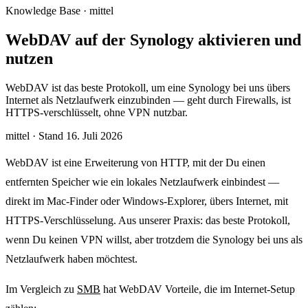
Knowledge Base · mittel
WebDAV auf der Synology aktivieren und
nutzen
WebDAV ist das beste Protokoll, um eine Synology bei uns übers
Internet als Netzlaufwerk einzubinden — geht durch Firewalls, ist
HTTPS-verschlüsselt, ohne VPN nutzbar.
mittel
·
Stand 16. Juli 2026
WebDAV ist eine Erweiterung von HTTP, mit der Du einen
entfernten Speicher wie ein lokales Netzlaufwerk einbindest —
direkt im Mac-Finder oder Windows-Explorer, übers Internet, mit
HTTPS-Verschlüsselung. Aus unserer Praxis: das beste Protokoll,
wenn Du keinen VPN willst, aber trotzdem die Synology bei uns als
Netzlaufwerk haben möchtest.
Im Vergleich zu
SMB
hat WebDAV Vorteile, die im Internet-Setup