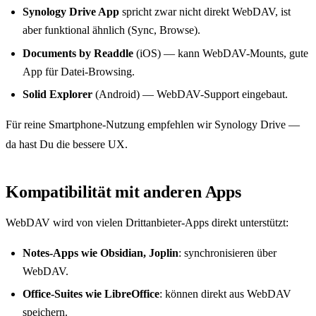
Synology Drive App
spricht zwar nicht direkt WebDAV, ist
aber funktional ähnlich (Sync, Browse).
Documents by Readdle
(iOS) — kann WebDAV-Mounts, gute
App für Datei-Browsing.
Solid Explorer
(Android) — WebDAV-Support eingebaut.
Für reine Smartphone-Nutzung empfehlen wir Synology Drive —
da hast Du die bessere UX.
Kompatibilität mit anderen Apps
WebDAV wird von vielen Drittanbieter-Apps direkt unterstützt:
Notes-Apps wie Obsidian, Joplin
: synchronisieren über
WebDAV.
Office-Suites wie LibreOffice
: können direkt aus WebDAV
speichern.