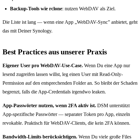
Backup-Tools wie rclone
: nutzen WebDAV als Ziel.
Die Liste ist lang — wenn eine App „WebDAV-Sync” anbietet, geht
das mit Deiner Synology.
Best Practices aus unserer Praxis
Eigener User pro WebDAV-Use-Case.
Wenn Du eine App nur
lesend zugreifen lassen willst, leg einen User mit Read-Only-
Permission auf den entsprechenden Folder an. So bleibt der Schaden
begrenzt, falls die App-Credentials irgendwo leaken.
App-Passwörter nutzen, wenn 2FA aktiv ist.
DSM unterstützt
App-spezifische Passwörter — separater Token pro App, einzeln
revokable. Praktisch für WebDAV-Clients, die kein 2FA können.
Bandwidth-Limits berücksichtigen.
Wenn Du viele große Files