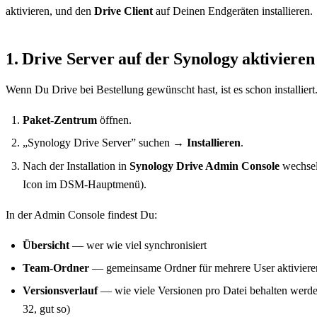
aktivieren, und den
Drive Client
auf Deinen Endgeräten installieren.
1. Drive Server auf der Synology aktivieren
Wenn Du Drive bei Bestellung gewünscht hast, ist es schon installiert
Paket-Zentrum
öffnen.
„Synology Drive Server” suchen →
Installieren
.
Nach der Installation in
Synology Drive Admin Console
wechsel
Icon im DSM-Hauptmenü).
In der Admin Console findest Du:
Übersicht
— wer wie viel synchronisiert
Team-Ordner
— gemeinsame Ordner für mehrere User aktiviere
Versionsverlauf
— wie viele Versionen pro Datei behalten werde
32, gut so)