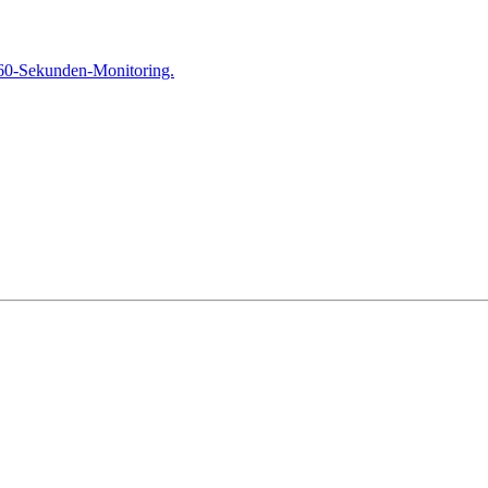
 60-Sekunden-Monitoring.