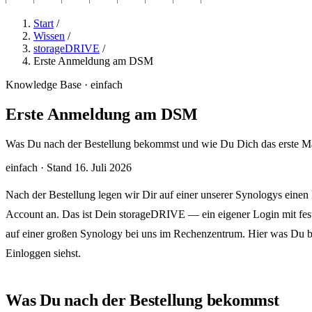
Start
/
Wissen
/
storageDRIVE
/
Erste Anmeldung am DSM
Knowledge Base · einfach
Erste Anmeldung am DSM
Was Du nach der Bestellung bekommst und wie Du Dich das erste M
einfach
·
Stand 16. Juli 2026
Nach der Bestellung legen wir Dir auf einer unserer Synologys eine
Account an. Das ist Dein storageDRIVE — ein eigener Login mit fes
auf einer großen Synology bei uns im Rechenzentrum. Hier was Du b
Einloggen siehst.
Was Du nach der Bestellung bekommst