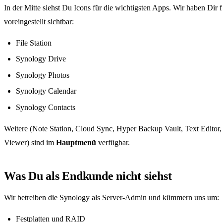
In der Mitte siehst Du Icons für die wichtigsten Apps. Wir haben Dir 
voreingestellt sichtbar:
File Station
Synology Drive
Synology Photos
Synology Calendar
Synology Contacts
Weitere (Note Station, Cloud Sync, Hyper Backup Vault, Text Editor
Viewer) sind im
Hauptmenü
verfügbar.
Was Du als Endkunde nicht siehst
Wir betreiben die Synology als Server-Admin und kümmern uns um:
Festplatten und RAID