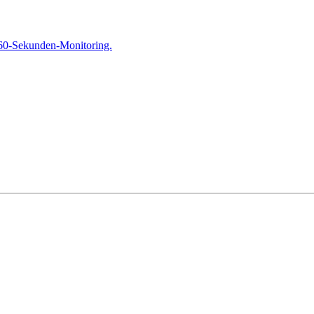
 60-Sekunden-Monitoring.