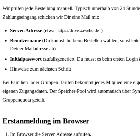
Wir prüfen jede Bestellung manuell. Typisch innerhalb von 24 Stund
Zahlungseingang schicken wir Dir eine Mail mit:
Server-Adresse
(etwa
)
https://drive.xaweho.de
Benutzername
(Du kannst ihn beim Bestellen wählen, sonst leite
Deiner Mailadresse ab)
Initialpasswort
(zufallsgeneriert, Du musst es beim ersten Login 
Hinweise zum nächsten Schritt
Bei Familien- oder Gruppen-Tarifen bekommt jedes Mitglied eine eig
eigenen Zugangsdaten. Der Speicher-Pool wird automatisch über Sy
Gruppenquota geteilt.
Erstanmeldung im Browser
Im Browser die Server-Adresse aufrufen.