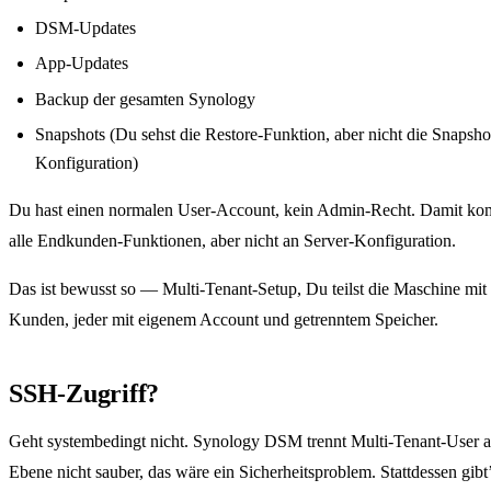
DSM-Updates
App-Updates
Backup der gesamten Synology
Snapshots (Du sehst die Restore-Funktion, aber nicht die Snapsho
Konfiguration)
Du hast einen normalen User-Account, kein Admin-Recht. Damit k
alle Endkunden-Funktionen, aber nicht an Server-Konfiguration.
Das ist bewusst so — Multi-Tenant-Setup, Du teilst die Maschine mit
Kunden, jeder mit eigenem Account und getrenntem Speicher.
SSH-Zugriff?
Geht systembedingt nicht. Synology DSM trennt Multi-Tenant-User a
Ebene nicht sauber, das wäre ein Sicherheitsproblem. Stattdessen gibt’