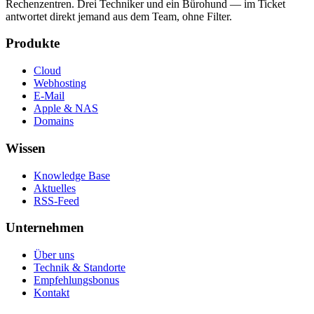
Rechenzentren. Drei Techniker und ein Bürohund — im Ticket
antwortet direkt jemand aus dem Team, ohne Filter.
Produkte
Cloud
Webhosting
E-Mail
Apple & NAS
Domains
Wissen
Knowledge Base
Aktuelles
RSS-Feed
Unternehmen
Über uns
Technik & Standorte
Empfehlungsbonus
Kontakt