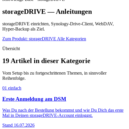
storageDRIVE — Anleitungen
storageDRIVE einrichten, Synology-Drive-Client, WebDAV,
Hyper-Backup als Ziel.
Zum Produkt: storageDRIVE
Alle Kategorien
Übersicht
19 Artikel in dieser Kategorie
Vom Setup bis zu fortgeschrittenen Themen, in sinnvoller
Reihenfolge.
01
einfach
Erste Anmeldung am DSM
Was Du nach der Bestellung bekommst und wie Du Dich das erste
Mal in Deinen storageDRIVE-Account einloggst.
Stand 16.07.2026