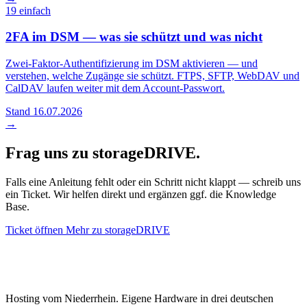
19
einfach
2FA im DSM — was sie schützt und was nicht
Zwei-Faktor-Authentifizierung im DSM aktivieren — und
verstehen, welche Zugänge sie schützt. FTPS, SFTP, WebDAV und
CalDAV laufen weiter mit dem Account-Passwort.
Stand 16.07.2026
→
Frag uns zu storageDRIVE.
Falls eine Anleitung fehlt oder ein Schritt nicht klappt — schreib uns
ein Ticket. Wir helfen direkt und ergänzen ggf. die Knowledge
Base.
Ticket öffnen
Mehr zu storageDRIVE
Hosting vom Niederrhein. Eigene Hardware in drei deutschen