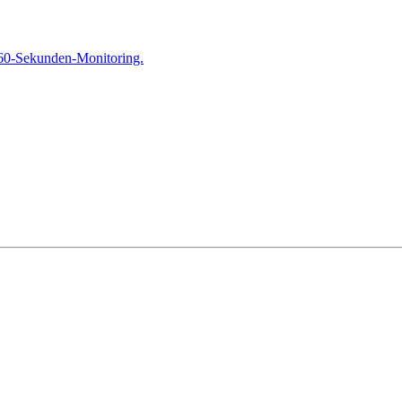
 60-Sekunden-Monitoring.