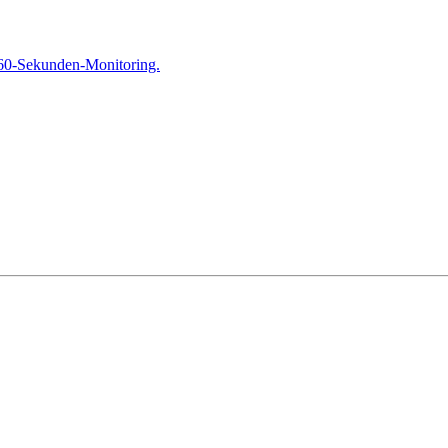
 60-Sekunden-Monitoring.