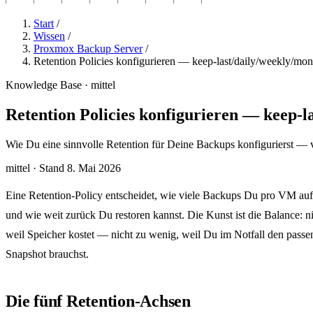
Start
/
Wissen
/
Proxmox Backup Server
/
Retention Policies konfigurieren — keep-last/daily/weekly/mon
Knowledge Base · mittel
Retention Policies konfigurieren — keep-l
Wie Du eine sinnvolle Retention für Deine Backups konfigurierst —
mittel
·
Stand 8. Mai 2026
Eine Retention-Policy entscheidet, wie viele Backups Du pro VM a
und wie weit zurück Du restoren kannst. Die Kunst ist die Balance: ni
weil Speicher kostet — nicht zu wenig, weil Du im Notfall den pass
Snapshot brauchst.
Die fünf Retention-Achsen