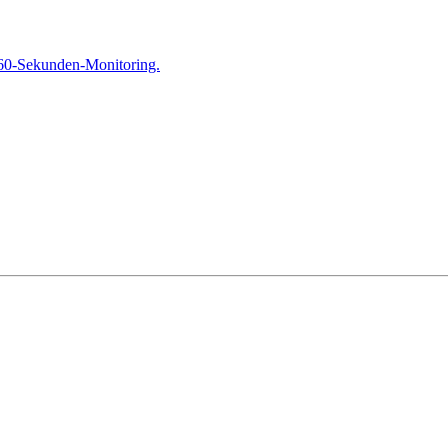
 60-Sekunden-Monitoring.