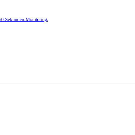
 60-Sekunden-Monitoring.