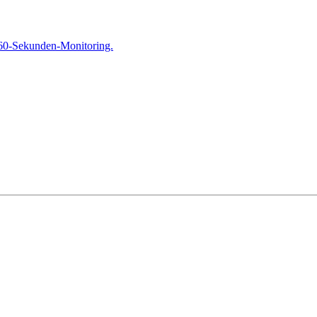
 60-Sekunden-Monitoring.