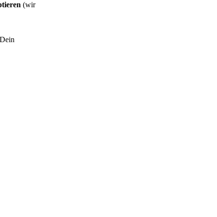
tieren
(wir
 Dein