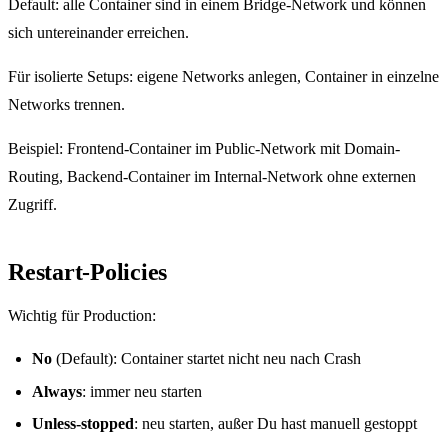
Default: alle Container sind in einem Bridge-Network und können
sich untereinander erreichen.
Für isolierte Setups: eigene Networks anlegen, Container in einzelne
Networks trennen.
Beispiel: Frontend-Container im Public-Network mit Domain-
Routing, Backend-Container im Internal-Network ohne externen
Zugriff.
Restart-Policies
Wichtig für Production:
No
(Default): Container startet nicht neu nach Crash
Always
: immer neu starten
Unless-stopped
: neu starten, außer Du hast manuell gestoppt