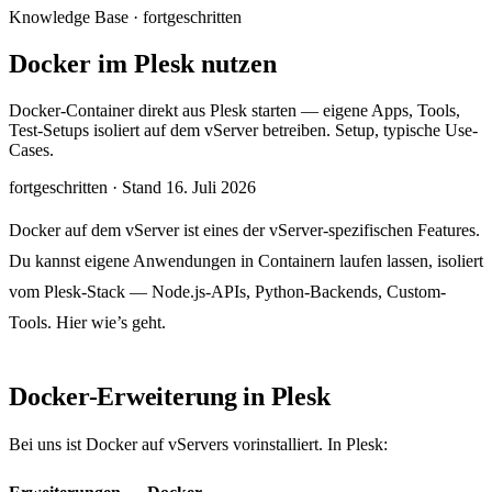
Knowledge Base · fortgeschritten
Docker im Plesk nutzen
Docker-Container direkt aus Plesk starten — eigene Apps, Tools,
Test-Setups isoliert auf dem vServer betreiben. Setup, typische Use-
Cases.
fortgeschritten
·
Stand 16. Juli 2026
Docker auf dem vServer ist eines der vServer-spezifischen Features.
Du kannst eigene Anwendungen in Containern laufen lassen, isoliert
vom Plesk-Stack — Node.js-APIs, Python-Backends, Custom-
Tools. Hier wie’s geht.
Docker-Erweiterung in Plesk
Bei uns ist Docker auf vServers vorinstalliert. In Plesk: