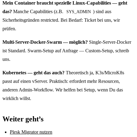
Mein Container braucht spezielle Linux-Capabilities — geht
das?
Manche Capabilities (z.B.
) sind aus
SYS_ADMIN
Sicherheitsgründen restricted. Bei Bedarf: Ticket bei uns, wir
prüfen.
Multi-Server-Docker-Swarm — möglich?
Single-Server-Docker
ist Standard. Swarm-Setup auf Anfrage — Custom-Setup, schreib
uns.
Kubernetes — geht das auch?
Theoretisch ja, K3s/MicroK8s
passt auf einen vServer. Praktisch: erfordert mehr Resourcen,
anderen Admin-Workflow. Wir helfen bei Setup, wenn Du das
wirklich willst.
Weiter geht’s
Plesk Migrator nutzen