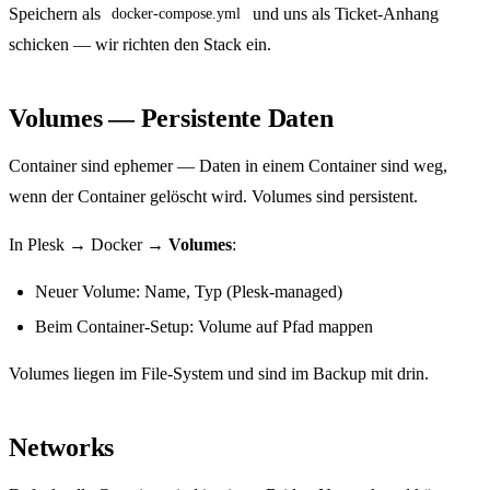
Speichern als
und uns als Ticket-Anhang
docker-compose.yml
schicken — wir richten den Stack ein.
Volumes — Persistente Daten
Container sind ephemer — Daten in einem Container sind weg,
wenn der Container gelöscht wird. Volumes sind persistent.
In Plesk → Docker →
Volumes
:
Neuer Volume: Name, Typ (Plesk-managed)
Beim Container-Setup: Volume auf Pfad mappen
Volumes liegen im File-System und sind im Backup mit drin.
Networks