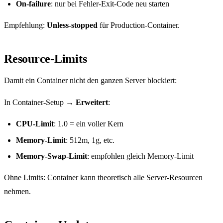
On-failure
: nur bei Fehler-Exit-Code neu starten
Empfehlung:
Unless-stopped
für Production-Container.
Resource-Limits
Damit ein Container nicht den ganzen Server blockiert:
In Container-Setup →
Erweitert
:
CPU-Limit
: 1.0 = ein voller Kern
Memory-Limit
: 512m, 1g, etc.
Memory-Swap-Limit
: empfohlen gleich Memory-Limit
Ohne Limits: Container kann theoretisch alle Server-Resourcen
nehmen.