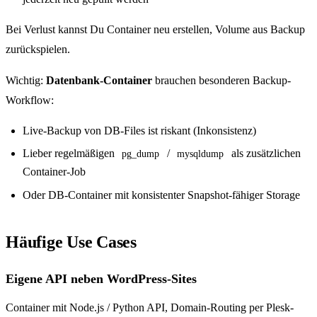
Bei Verlust kannst Du Container neu erstellen, Volume aus Backup
zurückspielen.
Wichtig:
Datenbank-Container
brauchen besonderen Backup-
Workflow:
Live-Backup von DB-Files ist riskant (Inkonsistenz)
Lieber regelmäßigen
/
als zusätzlichen
pg_dump
mysqldump
Container-Job
Oder DB-Container mit konsistenter Snapshot-fähiger Storage
Häufige Use Cases
Eigene API neben WordPress-Sites
Container mit Node.js / Python API, Domain-Routing per Plesk-