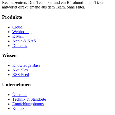
Rechenzentren. Drei Techniker und ein Bürohund — im Ticket
antwortet direkt jemand aus dem Team, ohne Filter.
Produkte
Cloud
Webhosting
E-Mail
Apple & NAS
Domains
Wissen
Knowledge Base
Aktuelles
RSS-Feed
Unternehmen
Über uns
Technik & Standorte
Empfehlungsbonus
Kontakt