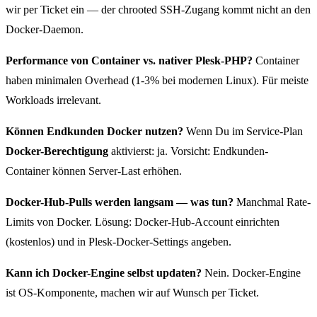
wir per Ticket ein — der chrooted SSH-Zugang kommt nicht an den
Docker-Daemon.
Performance von Container vs. nativer Plesk-PHP?
Container
haben minimalen Overhead (1-3% bei modernen Linux). Für meiste
Workloads irrelevant.
Können Endkunden Docker nutzen?
Wenn Du im Service-Plan
Docker-Berechtigung
aktivierst: ja. Vorsicht: Endkunden-
Container können Server-Last erhöhen.
Docker-Hub-Pulls werden langsam — was tun?
Manchmal Rate-
Limits von Docker. Lösung: Docker-Hub-Account einrichten
(kostenlos) und in Plesk-Docker-Settings angeben.
Kann ich Docker-Engine selbst updaten?
Nein. Docker-Engine
ist OS-Komponente, machen wir auf Wunsch per Ticket.