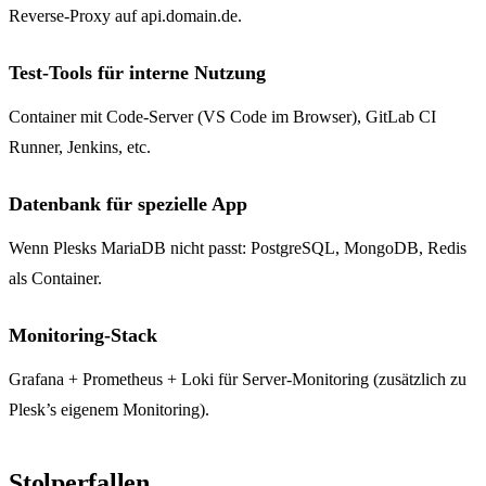
Reverse-Proxy auf api.domain.de.
Test-Tools für interne Nutzung
Container mit Code-Server (VS Code im Browser), GitLab CI
Runner, Jenkins, etc.
Datenbank für spezielle App
Wenn Plesks MariaDB nicht passt: PostgreSQL, MongoDB, Redis
als Container.
Monitoring-Stack
Grafana + Prometheus + Loki für Server-Monitoring (zusätzlich zu
Plesk’s eigenem Monitoring).
Stolperfallen