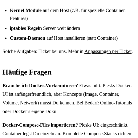
Kernel-Module
auf dem Host (z.B. für spezielle Container-
Features)
iptables-Regeln
Server-weit ändern
Custom-Daemon
auf Host installieren (statt Container)
Solche Aufgaben: Ticket bei uns. Mehr in
Anpassungen per Ticket
.
Häufige Fragen
Brauche ich Docker-Vorkenntnisse?
Etwas hilft. Plesks Docker-
UI ist anfängerfreundlich, aber Konzepte (Image, Container,
Volume, Network) musst Du kennen. Bei Bedarf: Online-Tutorials
oder Docker’s eigene Doku.
Docker-Compose-Files importieren?
Plesks UI: eingeschränkt,
Container legst Du einzeln an. Komplette Compose-Stacks richten