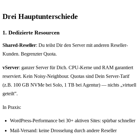
Drei Hauptunterschiede
1. Dedizierte Resourcen
Shared-Reseller
: Du teilst Dir den Server mit anderen Reseller-
Kunden. Begrenzter Quota.
vServer
: ganzer Server für Dich. CPU-Kerne und RAM garantiert
reserviert. Kein Noisy-Neighbour. Quotas sind Dein Server-Tarif
(z.B. 100 GB NVMe bei Solo, 1 TB bei Agentur) — nichts „virtuell
geteilt”.
In Praxis:
WordPress-Performance bei 30+ aktiven Sites: spürbar schneller
Mail-Versand: keine Drosselung durch andere Reseller