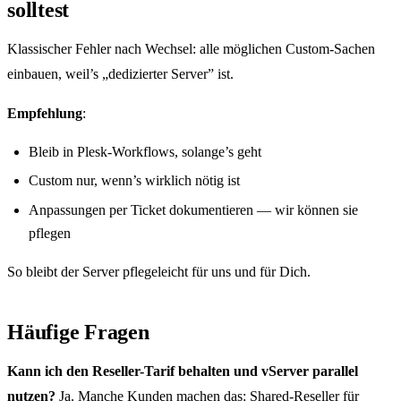
solltest
Klassischer Fehler nach Wechsel: alle möglichen Custom-Sachen
einbauen, weil’s „dedizierter Server” ist.
Empfehlung
:
Bleib in Plesk-Workflows, solange’s geht
Custom nur, wenn’s wirklich nötig ist
Anpassungen per Ticket dokumentieren — wir können sie
pflegen
So bleibt der Server pflegeleicht für uns und für Dich.
Häufige Fragen
Kann ich den Reseller-Tarif behalten und vServer parallel
nutzen?
Ja. Manche Kunden machen das: Shared-Reseller für