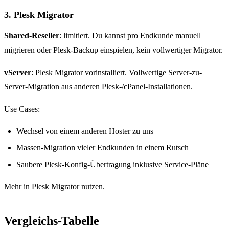
3. Plesk Migrator
Shared-Reseller
: limitiert. Du kannst pro Endkunde manuell
migrieren oder Plesk-Backup einspielen, kein vollwertiger Migrator.
vServer
: Plesk Migrator vorinstalliert. Vollwertige Server-zu-
Server-Migration aus anderen Plesk-/cPanel-Installationen.
Use Cases:
Wechsel von einem anderen Hoster zu uns
Massen-Migration vieler Endkunden in einem Rutsch
Saubere Plesk-Konfig-Übertragung inklusive Service-Pläne
Mehr in
Plesk Migrator nutzen
.
Vergleichs-Tabelle