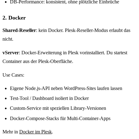
DB-Performance: konsistent, ohne plötzliche Einbrüche
2. Docker
Shared-Reseller
: kein Docker. Plesk-Reseller-Modus erlaubt das
nicht.
vServer
: Docker-Erweiterung in Plesk vorinstalliert. Du startest
Container aus der Plesk-Oberfläche.
Use Cases:
Eigene Node.js-API neben WordPress-Sites laufen lassen
Test-Tool / Dashboard isoliert in Docker
Custom-Service mit speziellen Library-Versionen
Docker-Compose-Stacks für Multi-Container-Apps
Mehr in
Docker im Plesk
.