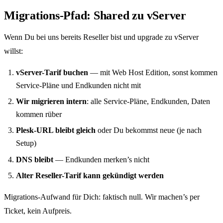
Migrations-Pfad: Shared zu vServer
Wenn Du bei uns bereits Reseller bist und upgrade zu vServer
willst:
vServer-Tarif buchen
— mit Web Host Edition, sonst kommen
Service-Pläne und Endkunden nicht mit
Wir migrieren intern
: alle Service-Pläne, Endkunden, Daten
kommen rüber
Plesk-URL bleibt gleich
oder Du bekommst neue (je nach
Setup)
DNS bleibt
— Endkunden merken’s nicht
Alter Reseller-Tarif kann gekündigt werden
Migrations-Aufwand für Dich: faktisch null. Wir machen’s per
Ticket, kein Aufpreis.