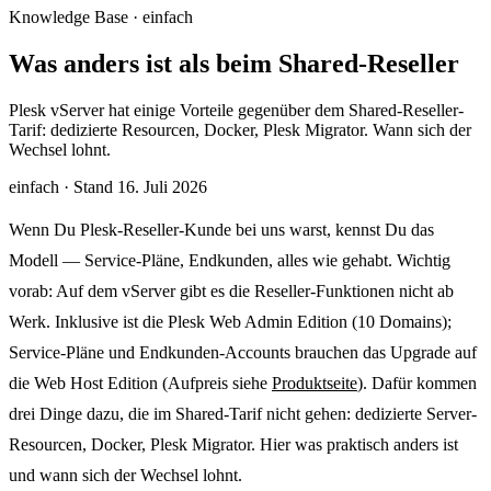
Knowledge Base · einfach
Was anders ist als beim Shared-Reseller
Plesk vServer hat einige Vorteile gegenüber dem Shared-Reseller-
Tarif: dedizierte Resourcen, Docker, Plesk Migrator. Wann sich der
Wechsel lohnt.
einfach
·
Stand 16. Juli 2026
Wenn Du Plesk-Reseller-Kunde bei uns warst, kennst Du das
Modell — Service-Pläne, Endkunden, alles wie gehabt. Wichtig
vorab: Auf dem vServer gibt es die Reseller-Funktionen nicht ab
Werk. Inklusive ist die Plesk Web Admin Edition (10 Domains);
Service-Pläne und Endkunden-Accounts brauchen das Upgrade auf
die Web Host Edition (Aufpreis siehe
Produktseite
). Dafür kommen
drei Dinge dazu, die im Shared-Tarif nicht gehen: dedizierte Server-
Resourcen, Docker, Plesk Migrator. Hier was praktisch anders ist
und wann sich der Wechsel lohnt.