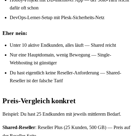
dafür oft schon
DevOps-Lerner-Setup mit Plesk-Sicherheits-Netz
Eher nein:
Unter 10 aktive Endkunden, alles läuft — Shared reicht
Nur eine Hauptdomain, wenig Bewegung — Single-
Webhosting ist günstiger
Du hast eigentlich keine Reseller-Anforderung — Shared-
Reseller ist der falsche Tarif
Preis-Vergleich konkret
Beispiel: Du hast 25 Endkunden mit jeweils mittlerem Bedarf.
Shared-Reseller
: Reseller Plus (25 Kunden, 500 GB) — Preis auf
der
Reseller-Seite
.