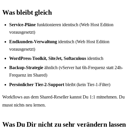
Was bleibt gleich
Service-Pläne
funktionieren identisch (Web Host Edition
vorausgesetzt)
Endkunden-Verwaltung
identisch (Web Host Edition
vorausgesetzt)
WordPress-Toolkit, SiteJet, Softaculous
identisch
Backup-Strategie
ähnlich (vServer hat 6h-Frequenz statt 24h-
Frequenz im Shared)
Persönlicher Tier-2-Support
bleibt (kein Tier-1-Filter)
Workflows aus dem Shared-Reseller kannst Du 1:1 mitnehmen. Du
musst nichts neu lernen.
Was Du Dir nicht zu sehr verändern lassen