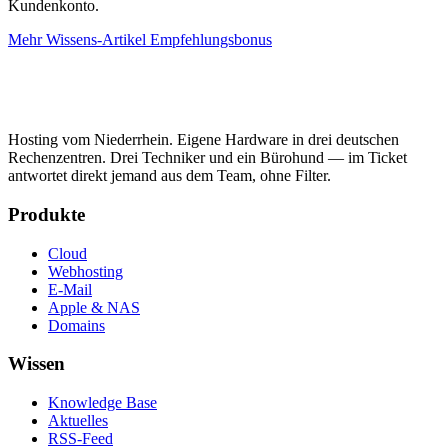
Kundenkonto.
Mehr Wissens-Artikel
Empfehlungsbonus
Hosting vom Niederrhein. Eigene Hardware in drei deutschen
Rechenzentren. Drei Techniker und ein Bürohund — im Ticket
antwortet direkt jemand aus dem Team, ohne Filter.
Produkte
Cloud
Webhosting
E-Mail
Apple & NAS
Domains
Wissen
Knowledge Base
Aktuelles
RSS-Feed