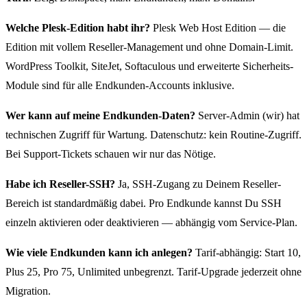
Welche Plesk-Edition habt ihr?
Plesk Web Host Edition — die
Edition mit vollem Reseller-Management und ohne Domain-Limit.
WordPress Toolkit, SiteJet, Softaculous und erweiterte Sicherheits-
Module sind für alle Endkunden-Accounts inklusive.
Wer kann auf meine Endkunden-Daten?
Server-Admin (wir) hat
technischen Zugriff für Wartung. Datenschutz: kein Routine-Zugriff.
Bei Support-Tickets schauen wir nur das Nötige.
Habe ich Reseller-SSH?
Ja, SSH-Zugang zu Deinem Reseller-
Bereich ist standardmäßig dabei. Pro Endkunde kannst Du SSH
einzeln aktivieren oder deaktivieren — abhängig vom Service-Plan.
Wie viele Endkunden kann ich anlegen?
Tarif-abhängig: Start 10,
Plus 25, Pro 75, Unlimited unbegrenzt. Tarif-Upgrade jederzeit ohne
Migration.