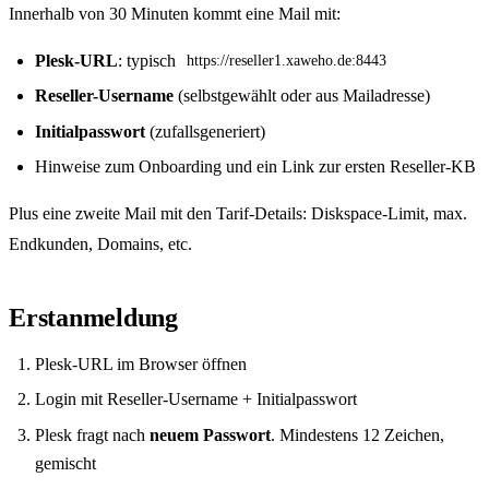
Innerhalb von 30 Minuten kommt eine Mail mit:
Plesk-URL
: typisch
https://reseller1.xaweho.de:8443
Reseller-Username
(selbstgewählt oder aus Mailadresse)
Initialpasswort
(zufallsgeneriert)
Hinweise zum Onboarding und ein Link zur ersten Reseller-KB
Plus eine zweite Mail mit den Tarif-Details: Diskspace-Limit, max.
Endkunden, Domains, etc.
Erstanmeldung
Plesk-URL im Browser öffnen
Login mit Reseller-Username + Initialpasswort
Plesk fragt nach
neuem Passwort
. Mindestens 12 Zeichen,
gemischt