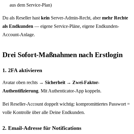
aus dem Service-Plan)
Du als Reseller hast
kein
Server-Admin-Recht, aber
mehr Rechte
als Endkunden
— eigene Service-Pläne, eigene Endkunden-
Account-Anlage.
Drei Sofort-Maßnahmen nach Erstlogin
1. 2FA aktivieren
Avatar oben rechts →
Sicherheit → Zwei-Faktor-
Authentifizierung
. Mit Authenticator-App koppeln.
Bei Reseller-Account doppelt wichtig: kompromittiertes Passwort =
volle Kontrolle über alle Deine Endkunden.
2. Email-Adresse für Notifications