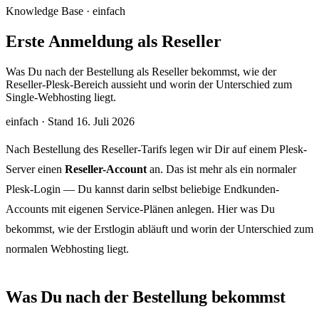
Knowledge Base · einfach
Erste Anmeldung als Reseller
Was Du nach der Bestellung als Reseller bekommst, wie der
Reseller-Plesk-Bereich aussieht und worin der Unterschied zum
Single-Webhosting liegt.
einfach
·
Stand 16. Juli 2026
Nach Bestellung des Reseller-Tarifs legen wir Dir auf einem Plesk-
Server einen
Reseller-Account
an. Das ist mehr als ein normaler
Plesk-Login — Du kannst darin selbst beliebige Endkunden-
Accounts mit eigenen Service-Plänen anlegen. Hier was Du
bekommst, wie der Erstlogin abläuft und worin der Unterschied zum
normalen Webhosting liegt.
Was Du nach der Bestellung bekommst