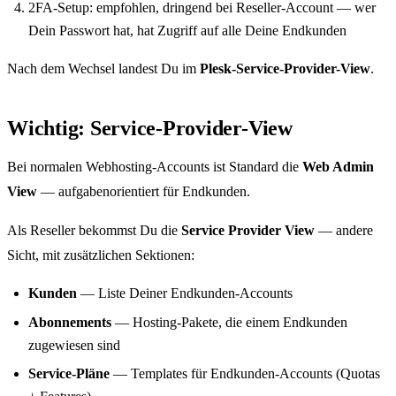
2FA-Setup: empfohlen, dringend bei Reseller-Account — wer
Dein Passwort hat, hat Zugriff auf alle Deine Endkunden
Nach dem Wechsel landest Du im
Plesk-Service-Provider-View
.
Wichtig: Service-Provider-View
Bei normalen Webhosting-Accounts ist Standard die
Web Admin
View
— aufgabenorientiert für Endkunden.
Als Reseller bekommst Du die
Service Provider View
— andere
Sicht, mit zusätzlichen Sektionen:
Kunden
— Liste Deiner Endkunden-Accounts
Abonnements
— Hosting-Pakete, die einem Endkunden
zugewiesen sind
Service-Pläne
— Templates für Endkunden-Accounts (Quotas