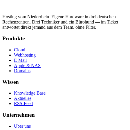
Hosting vom Niederrhein. Eigene Hardware in drei deutschen
Rechenzentren. Drei Techniker und ein Bürohund — im Ticket
antwortet direkt jemand aus dem Team, ohne Filter.
Produkte
Cloud
Webhosting
E-Mail
Apple & NAS
Domains
Wissen
Knowledge Base
Aktuelles
RSS-Feed
Unternehmen
Über uns