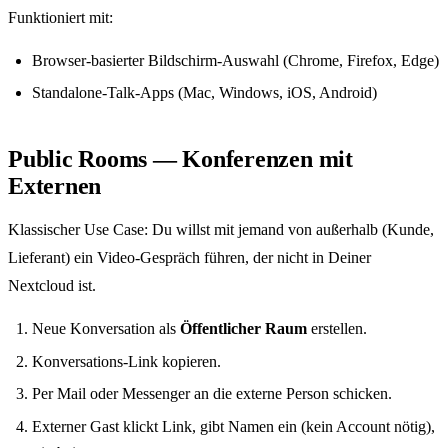
Funktioniert mit:
Browser-basierter Bildschirm-Auswahl (Chrome, Firefox, Edge)
Standalone-Talk-Apps (Mac, Windows, iOS, Android)
Public Rooms — Konferenzen mit
Externen
Klassischer Use Case: Du willst mit jemand von außerhalb (Kunde,
Lieferant) ein Video-Gespräch führen, der nicht in Deiner
Nextcloud ist.
Neue Konversation als
Öffentlicher Raum
erstellen.
Konversations-Link kopieren.
Per Mail oder Messenger an die externe Person schicken.
Externer Gast klickt Link, gibt Namen ein (kein Account nötig),