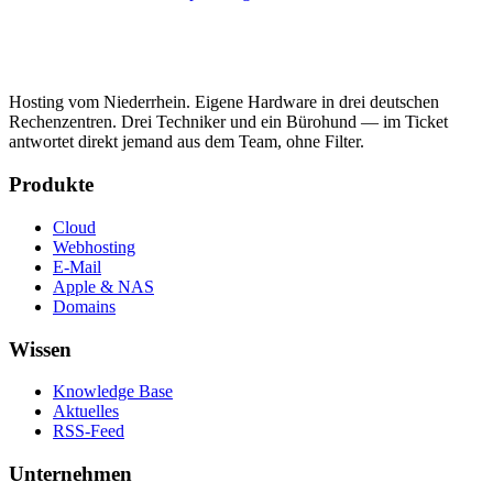
Hosting vom Niederrhein. Eigene Hardware in drei deutschen
Rechenzentren. Drei Techniker und ein Bürohund — im Ticket
antwortet direkt jemand aus dem Team, ohne Filter.
Produkte
Cloud
Webhosting
E-Mail
Apple & NAS
Domains
Wissen
Knowledge Base
Aktuelles
RSS-Feed
Unternehmen