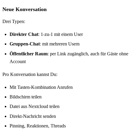
Neue Konversation
Drei Typen:
Direkter Chat
: 1-zu-1 mit einem User
Gruppen-Chat
: mit mehreren Usern
Öffentlicher Raum
: per Link zugänglich, auch für Gäste ohne
Account
Pro Konversation kannst Du:
Mit Tasten-Kombination Anrufen
Bildschirm teilen
Datei aus Nextcloud teilen
Direkt-Nachricht senden
Pinning, Reaktionen, Threads