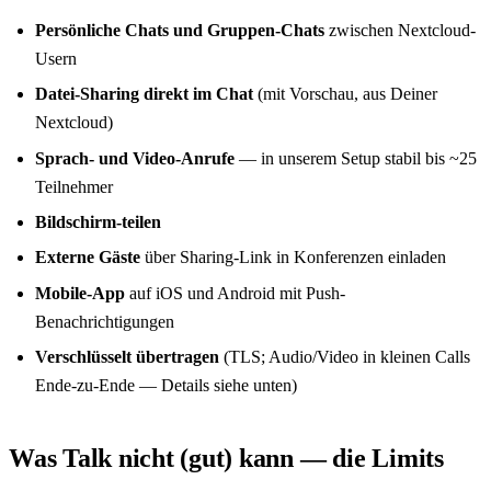
Persönliche Chats und Gruppen-Chats
zwischen Nextcloud-
Usern
Datei-Sharing direkt im Chat
(mit Vorschau, aus Deiner
Nextcloud)
Sprach- und Video-Anrufe
— in unserem Setup stabil bis ~25
Teilnehmer
Bildschirm-teilen
Externe Gäste
über Sharing-Link in Konferenzen einladen
Mobile-App
auf iOS und Android mit Push-
Benachrichtigungen
Verschlüsselt übertragen
(TLS; Audio/Video in kleinen Calls
Ende-zu-Ende — Details siehe unten)
Was Talk nicht (gut) kann — die Limits