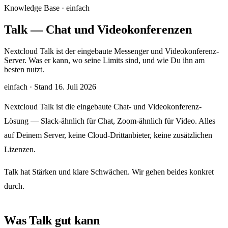
Knowledge Base · einfach
Talk — Chat und Videokonferenzen
Nextcloud Talk ist der eingebaute Messenger und Videokonferenz-
Server. Was er kann, wo seine Limits sind, und wie Du ihn am
besten nutzt.
einfach
·
Stand 16. Juli 2026
Nextcloud Talk ist die eingebaute Chat- und Videokonferenz-
Lösung — Slack-ähnlich für Chat, Zoom-ähnlich für Video. Alles
auf Deinem Server, keine Cloud-Drittanbieter, keine zusätzlichen
Lizenzen.
Talk hat Stärken und klare Schwächen. Wir gehen beides konkret
durch.
Was Talk gut kann