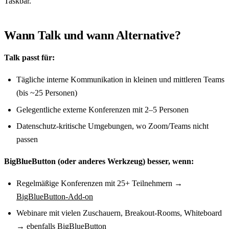
Taskbar.
Wann Talk und wann Alternative?
Talk passt für:
Tägliche interne Kommunikation in kleinen und mittleren Teams
(bis ~25 Personen)
Gelegentliche externe Konferenzen mit 2–5 Personen
Datenschutz-kritische Umgebungen, wo Zoom/Teams nicht
passen
BigBlueButton (oder anderes Werkzeug) besser, wenn:
Regelmäßige Konferenzen mit 25+ Teilnehmern →
BigBlueButton-Add-on
Webinare mit vielen Zuschauern, Breakout-Rooms, Whiteboard
→ ebenfalls BigBlueButton