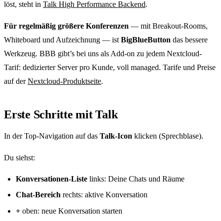
löst, steht in
Talk High Performance Backend
.
Für regelmäßig größere Konferenzen
— mit Breakout-Rooms,
Whiteboard und Aufzeichnung — ist
BigBlueButton
das bessere
Werkzeug. BBB gibt’s bei uns als Add-on zu jedem Nextcloud-
Tarif: dedizierter Server pro Kunde, voll managed. Tarife und Preise
auf der
Nextcloud-Produktseite
.
Erste Schritte mit Talk
In der Top-Navigation auf das
Talk-Icon
klicken (Sprechblase).
Du siehst:
Konversationen-Liste
links: Deine Chats und Räume
Chat-Bereich
rechts: aktive Konversation
+
oben: neue Konversation starten