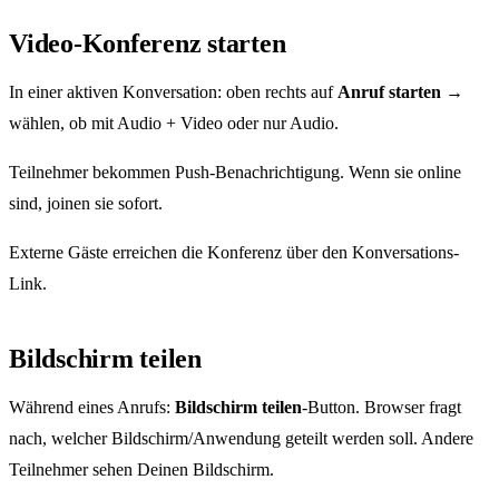
Video-Konferenz starten
In einer aktiven Konversation: oben rechts auf
Anruf starten
→
wählen, ob mit Audio + Video oder nur Audio.
Teilnehmer bekommen Push-Benachrichtigung. Wenn sie online
sind, joinen sie sofort.
Externe Gäste erreichen die Konferenz über den Konversations-
Link.
Bildschirm teilen
Während eines Anrufs:
Bildschirm teilen
-Button. Browser fragt
nach, welcher Bildschirm/Anwendung geteilt werden soll. Andere
Teilnehmer sehen Deinen Bildschirm.