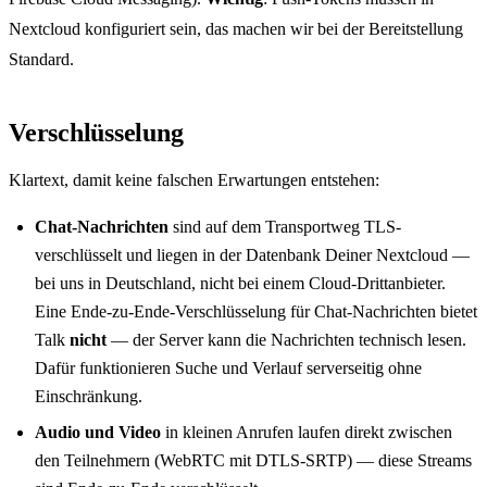
Nextcloud konfiguriert sein, das machen wir bei der Bereitstellung
Standard.
Verschlüsselung
Klartext, damit keine falschen Erwartungen entstehen:
Chat-Nachrichten
sind auf dem Transportweg TLS-
verschlüsselt und liegen in der Datenbank Deiner Nextcloud —
bei uns in Deutschland, nicht bei einem Cloud-Drittanbieter.
Eine Ende-zu-Ende-Verschlüsselung für Chat-Nachrichten bietet
Talk
nicht
— der Server kann die Nachrichten technisch lesen.
Dafür funktionieren Suche und Verlauf serverseitig ohne
Einschränkung.
Audio und Video
in kleinen Anrufen laufen direkt zwischen
den Teilnehmern (WebRTC mit DTLS-SRTP) — diese Streams