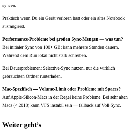
syncen.
Praktisch wenn Du ein Gerät verloren hast oder ein altes Notebook
ausrangierst.
Performance-Probleme bei großen Sync-Mengen — was tun?
Bei initialer Sync von 100+ GB: kann mehrere Stunden dauern.
Während dem Run lokal nicht stark schreiben.
Bei Dauerproblemen: Selective-Sync nutzen, nur die wirklich
gebrauchten Ordner runterladen.
Mac-Spezifisch — Volume-Limit oder Probleme mit Spaces?
Auf Apple-Silicon-Macs in der Regel keine Probleme. Bei sehr alten
Macs (< 2018) kann VFS instabil sein — fallback auf Voll-Sync.
Weiter geht’s