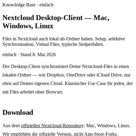
Knowledge Base · einfach
Nextcloud Desktop-Client — Mac,
Windows, Linux
Files in Nextcloud auch lokal als Ordner haben. Setup, selektive
Synchronisation, Virtual Files, typische Stolperfallen.
einfach
·
Stand 8. Mai 2026
Der Desktop-Client synchronisiert Deine Nextcloud-Files in einen
lokalen Ordner — wie Dropbox, OneDrive oder iCloud Drive, nur
eben auf Deiner eigenen Cloud. Klassischer Use Case für jeden, der
mit Files arbeitet ohne Browser.
Download
Aus dem
offiziellen Nextcloud-Repository
: Mac, Windows, Linux.
Wir empfehlen die offizielle Version, nicht App-Store-Forks.