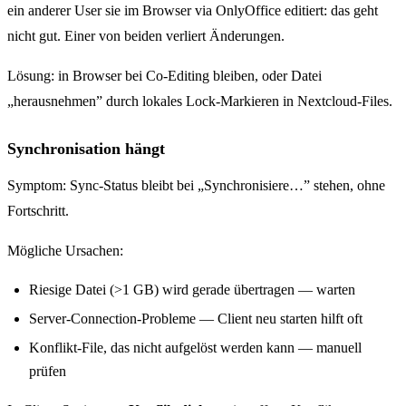
ein anderer User sie im Browser via OnlyOffice editiert: das geht
nicht gut. Einer von beiden verliert Änderungen.
Lösung: in Browser bei Co-Editing bleiben, oder Datei
„herausnehmen” durch lokales Lock-Markieren in Nextcloud-Files.
Synchronisation hängt
Symptom: Sync-Status bleibt bei „Synchronisiere…” stehen, ohne
Fortschritt.
Mögliche Ursachen:
Riesige Datei (>1 GB) wird gerade übertragen — warten
Server-Connection-Probleme — Client neu starten hilft oft
Konflikt-File, das nicht aufgelöst werden kann — manuell
prüfen