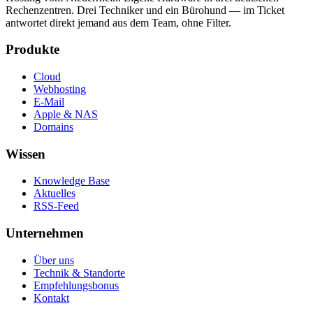
Rechenzentren. Drei Techniker und ein Bürohund — im Ticket
antwortet direkt jemand aus dem Team, ohne Filter.
Produkte
Cloud
Webhosting
E-Mail
Apple & NAS
Domains
Wissen
Knowledge Base
Aktuelles
RSS-Feed
Unternehmen
Über uns
Technik & Standorte
Empfehlungsbonus
Kontakt