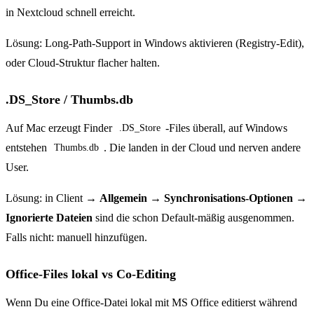
in Nextcloud schnell erreicht.
Lösung: Long-Path-Support in Windows aktivieren (Registry-Edit),
oder Cloud-Struktur flacher halten.
.DS_Store / Thumbs.db
Auf Mac erzeugt Finder
-Files überall, auf Windows
.DS_Store
entstehen
. Die landen in der Cloud und nerven andere
Thumbs.db
User.
Lösung: in Client →
Allgemein → Synchronisations-Optionen →
Ignorierte Dateien
sind die schon Default-mäßig ausgenommen.
Falls nicht: manuell hinzufügen.
Office-Files lokal vs Co-Editing
Wenn Du eine Office-Datei lokal mit MS Office editierst während