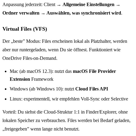
Anpassung jederzeit: Client →
Allgemeine Einstellungen →
Ordner verwalten → Auswählen, was synchronisiert wird
.
Virtual Files (VFS)
Der „beste” Modus: Files erscheinen lokal als Platzhalter, werden
aber nur runtergeladen, wenn Du sie öffnest. Funktioniert wie
OneDrive Files-on-Demand.
Mac (ab macOS 12.3): nutzt das
macOS File Provider
Extension
Framework
Windows (ab Windows 10): nutzt
Cloud Files API
Linux: experimentell, wir empfehlen Voll-Sync oder Selective
Vorteil: Du siehst die Cloud-Struktur 1:1 in Finder/Explorer, ohne
lokalen Speicher zu verbrauchen. Files werden bei Bedarf geladen,
„freigegeben” wenn lange nicht benutzt.