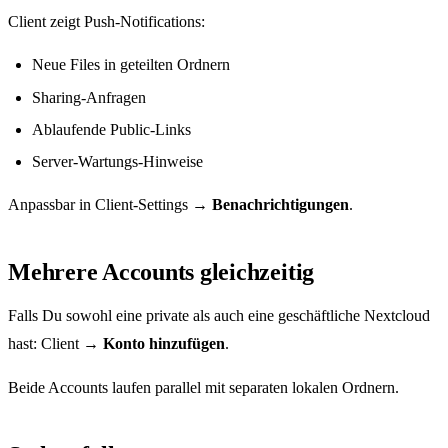
Client zeigt Push-Notifications:
Neue Files in geteilten Ordnern
Sharing-Anfragen
Ablaufende Public-Links
Server-Wartungs-Hinweise
Anpassbar in Client-Settings →
Benachrichtigungen
.
Mehrere Accounts gleichzeitig
Falls Du sowohl eine private als auch eine geschäftliche Nextcloud
hast: Client →
Konto hinzufügen
.
Beide Accounts laufen parallel mit separaten lokalen Ordnern.