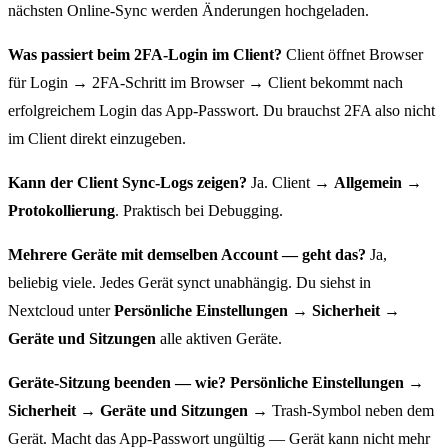
nächsten Online-Sync werden Änderungen hochgeladen.
Was passiert beim 2FA-Login im Client?
Client öffnet Browser
für Login → 2FA-Schritt im Browser → Client bekommt nach
erfolgreichem Login das App-Passwort. Du brauchst 2FA also nicht
im Client direkt einzugeben.
Kann der Client Sync-Logs zeigen?
Ja. Client →
Allgemein →
Protokollierung
. Praktisch bei Debugging.
Mehrere Geräte mit demselben Account — geht das?
Ja,
beliebig viele. Jedes Gerät synct unabhängig. Du siehst in
Nextcloud unter
Persönliche Einstellungen → Sicherheit →
Geräte und Sitzungen
alle aktiven Geräte.
Geräte-Sitzung beenden — wie?
Persönliche Einstellungen →
Sicherheit → Geräte und Sitzungen
→ Trash-Symbol neben dem
Gerät. Macht das App-Passwort ungültig — Gerät kann nicht mehr