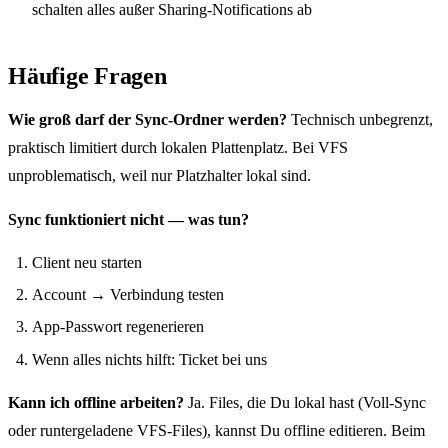
schalten alles außer Sharing-Notifications ab
Häufige Fragen
Wie groß darf der Sync-Ordner werden?
Technisch unbegrenzt,
praktisch limitiert durch lokalen Plattenplatz. Bei VFS
unproblematisch, weil nur Platzhalter lokal sind.
Sync funktioniert nicht — was tun?
Client neu starten
Account → Verbindung testen
App-Passwort regenerieren
Wenn alles nichts hilft: Ticket bei uns
Kann ich offline arbeiten?
Ja. Files, die Du lokal hast (Voll-Sync
oder runtergeladene VFS-Files), kannst Du offline editieren. Beim