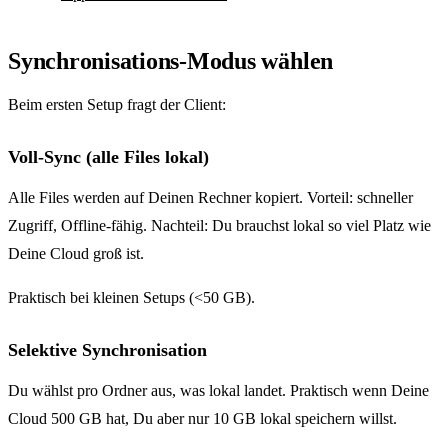
Synchronisations-Modus wählen
Beim ersten Setup fragt der Client:
Voll-Sync (alle Files lokal)
Alle Files werden auf Deinen Rechner kopiert. Vorteil: schneller
Zugriff, Offline-fähig. Nachteil: Du brauchst lokal so viel Platz wie
Deine Cloud groß ist.
Praktisch bei kleinen Setups (<50 GB).
Selektive Synchronisation
Du wählst pro Ordner aus, was lokal landet. Praktisch wenn Deine
Cloud 500 GB hat, Du aber nur 10 GB lokal speichern willst.