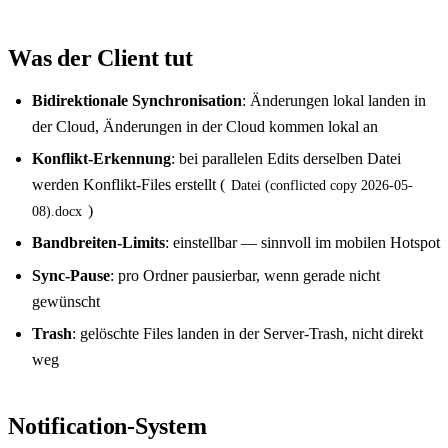
Was der Client tut
Bidirektionale Synchronisation
: Änderungen lokal landen in
der Cloud, Änderungen in der Cloud kommen lokal an
Konflikt-Erkennung
: bei parallelen Edits derselben Datei
werden Konflikt-Files erstellt (
Datei (conflicted copy 2026-05-
)
08).docx
Bandbreiten-Limits
: einstellbar — sinnvoll im mobilen Hotspot
Sync-Pause
: pro Ordner pausierbar, wenn gerade nicht
gewünscht
Trash
: gelöschte Files landen in der Server-Trash, nicht direkt
weg
Notification-System