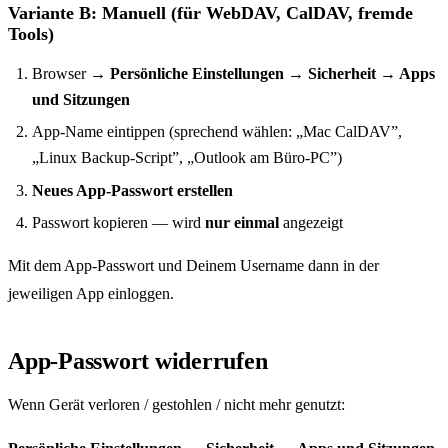
Variante B: Manuell (für WebDAV, CalDAV, fremde
Tools)
Browser →
Persönliche Einstellungen → Sicherheit → Apps
und Sitzungen
App-Name eintippen (sprechend wählen: „Mac CalDAV”,
„Linux Backup-Script”, „Outlook am Büro-PC”)
Neues App-Passwort erstellen
Passwort kopieren — wird
nur einmal
angezeigt
Mit dem App-Passwort und Deinem Username dann in der
jeweiligen App einloggen.
App-Passwort widerrufen
Wenn Gerät verloren / gestohlen / nicht mehr genutzt: