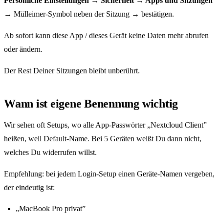
Persönliche Einstellungen → Sicherheit → Apps und Sitzungen
→ Mülleimer-Symbol neben der Sitzung → bestätigen.
Ab sofort kann diese App / dieses Gerät keine Daten mehr abrufen
oder ändern.
Der Rest Deiner Sitzungen bleibt unberührt.
Wann ist eigene Benennung wichtig
Wir sehen oft Setups, wo alle App-Passwörter „Nextcloud Client”
heißen, weil Default-Name. Bei 5 Geräten weißt Du dann nicht,
welches Du widerrufen willst.
Empfehlung: bei jedem Login-Setup einen Geräte-Namen vergeben,
der eindeutig ist:
„MacBook Pro privat”