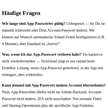
Häufige Fragen
Wie lange sind App-Passwörter gültig?
Unbegrenzt — bis Du sie
manuell widerrufst oder Dein Account-Passwort änderst. Wir
können auf Wunsch automatische Ablauf-Zeiten konfigurieren (z.B.
6 Monate), aber Standard ist „forever”.
Was, wenn ich das App-Passwort verloren habe?
Du kannst es
nicht wiederherstellen — Nextcloud zeigt es nur einmal beim
Erstellen. Lösung: neues App-Passwort generieren, in der App neu
eintragen, altes widerrufen.
Kann jemand mit App-Passwort meinen Account übernehmen?
Nein. App-Passwörter dürfen nicht ins Admin-Backend, Account-
Passwort nicht ändern, 2FA nicht ausschalten. Nur normale Datei-
und Sharing-Operationen plus die spezifische App-Funktion.