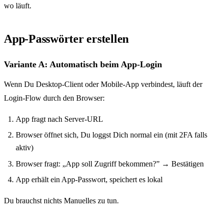
wo läuft.
App-Passwörter erstellen
Variante A: Automatisch beim App-Login
Wenn Du Desktop-Client oder Mobile-App verbindest, läuft der
Login-Flow durch den Browser:
App fragt nach Server-URL
Browser öffnet sich, Du loggst Dich normal ein (mit 2FA falls
aktiv)
Browser fragt: „App soll Zugriff bekommen?” → Bestätigen
App erhält ein App-Passwort, speichert es lokal
Du brauchst nichts Manuelles zu tun.