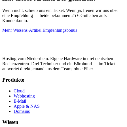
Wenn nicht, schreib uns ein Ticket. Wenn ja, freuen wir uns über
eine Empfehlung — beide bekommen 25 € Guthaben aufs
Kundenkonto.
Mehr Wissens-Artikel
Empfehlungsbonus
Hosting vom Niederrhein. Eigene Hardware in drei deutschen
Rechenzentren. Drei Techniker und ein Bürohund — im Ticket
antwortet direkt jemand aus dem Team, ohne Filter.
Produkte
Cloud
Webhosting
E-Mail
Apple & NAS
Domains
Wissen