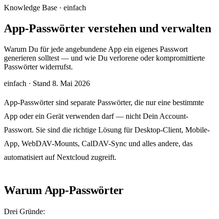
Knowledge Base · einfach
App-Passwörter verstehen und verwalten
Warum Du für jede angebundene App ein eigenes Passwort
generieren solltest — und wie Du verlorene oder kompromittierte
Passwörter widerrufst.
einfach
·
Stand 8. Mai 2026
App-Passwörter sind separate Passwörter, die nur eine bestimmte
App oder ein Gerät verwenden darf — nicht Dein Account-
Passwort. Sie sind die richtige Lösung für Desktop-Client, Mobile-
App, WebDAV-Mounts, CalDAV-Sync und alles andere, das
automatisiert auf Nextcloud zugreift.
Warum App-Passwörter
Drei Gründe: