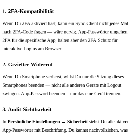
1. 2FA-Kompatibilität
Wenn Du 2FA aktiviert hast, kann ein Sync-Client nicht jedes Mal
nach 2FA-Code fragen — wäre nervig. App-Passwörter umgehen
2FA für die spezifische App, halten aber den 2FA-Schutz für
interaktive Logins am Browser.
2. Gezielter Widerruf
Wenn Du Smartphone verlierst, willst Du nur die Sitzung dieses
Smartphones beenden — nicht alle anderen Geräte mit Logout
zwingen. App-Passwort beenden = nur das eine Gerät trennen.
3. Audit-Sichtbarkeit
In
Persönliche Einstellungen → Sicherheit
siehst Du alle aktiven
App-Passwörter mit Beschriftung. Du kannst nachvollziehen, was