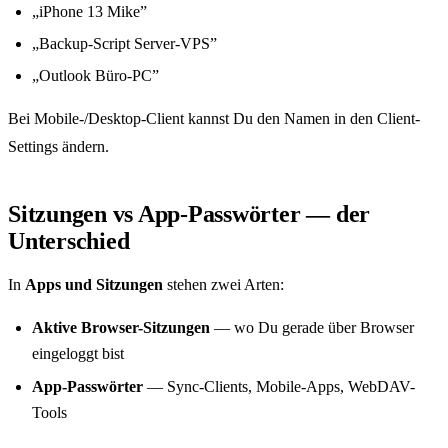
„iPhone 13 Mike”
„Backup-Script Server-VPS”
„Outlook Büro-PC”
Bei Mobile-/Desktop-Client kannst Du den Namen in den Client-
Settings ändern.
Sitzungen vs App-Passwörter — der
Unterschied
In
Apps und Sitzungen
stehen zwei Arten:
Aktive Browser-Sitzungen
— wo Du gerade über Browser
eingeloggt bist
App-Passwörter
— Sync-Clients, Mobile-Apps, WebDAV-
Tools