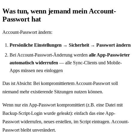
Was tun, wenn jemand mein Account-
Passwort hat
Account-Passwort ändern:
Persönliche Einstellungen → Sicherheit → Passwort ändern
Bei Account-Passwort-Änderung werden
alle App-Passwörter
automatisch widerrufen
— alle Sync-Clients und Mobile-
Apps müssen neu einloggen
Das ist Absicht: Bei kompromittiertem Account-Passwort soll
niemand mehr existierende Sitzungen nutzen können.
Wenn nur ein App-Passwort kompromittiert (z.B. eine Datei mit
Backup-Script-Login wurde geleakt): einfach das eine App-
Passwort widerrufen, neues erstellen, im Script eintragen. Account-
Passwort bleibt unverändert.