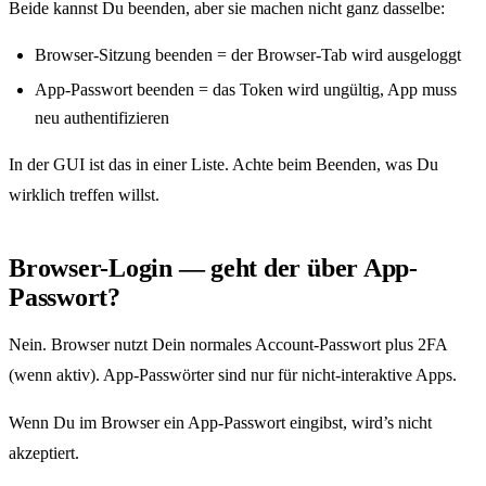
Beide kannst Du beenden, aber sie machen nicht ganz dasselbe:
Browser-Sitzung beenden = der Browser-Tab wird ausgeloggt
App-Passwort beenden = das Token wird ungültig, App muss
neu authentifizieren
In der GUI ist das in einer Liste. Achte beim Beenden, was Du
wirklich treffen willst.
Browser-Login — geht der über App-
Passwort?
Nein. Browser nutzt Dein normales Account-Passwort plus 2FA
(wenn aktiv). App-Passwörter sind nur für nicht-interaktive Apps.
Wenn Du im Browser ein App-Passwort eingibst, wird’s nicht
akzeptiert.