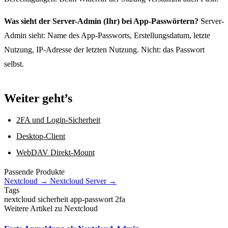
Was sieht der Server-Admin (Ihr) bei App-Passwörtern?
Server-
Admin sieht: Name des App-Passworts, Erstellungsdatum, letzte
Nutzung, IP-Adresse der letzten Nutzung. Nicht: das Passwort
selbst.
Weiter geht’s
2FA und Login-Sicherheit
Desktop-Client
WebDAV Direkt-Mount
Passende Produkte
Nextcloud
→
Nextcloud Server
→
Tags
nextcloud
sicherheit
app-passwort
2fa
Weitere Artikel zu Nextcloud