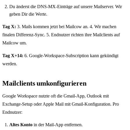
Du änderst die DNS-MX-Einträge auf unsere Mailserver. Wir
geben Dir die Werte.
Tag X:
3. Mails kommen jetzt bei Mailcow an. 4. Wir machen
finalen Differenz-Sync. 5. Endnutzer richten ihre Mailclients auf
Mailcow um.
Tag X+14:
6. Google-Workspace-Subscription kann gekündigt
werden.
Mailclients umkonfigurieren
Google Workspace nutzte oft die Gmail-App, Outlook mit
Exchange-Setup oder Apple Mail mit Gmail-Konfiguration. Pro
Endnutzer:
Altes Konto
in der Mail-App entfernen.