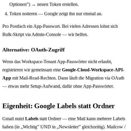
Optionen”) → neuen Token erstellen.
Token notieren — Google zeigt ihn nur einmal an.
Pro Postfach ein App-Passwort. Bei vielen Adressen lohnt sich
Bulk-Skript via Admin-Console — wir helfen.
Alternative: OAuth-Zugriff
Wenn das Workspace-Tenant App-Passwörter nicht erlaubt,
registrieren wir gemeinsam eine
Google-Cloud-Workspace-API-
App
mit Mail-Read-Rechten. Dann läuft die Migration via OAuth
— etwas mehr Setup-Aufwand, dafür ohne App-Passwörter.
Eigenheit: Google Labels statt Ordner
Gmail nutzt
Labels
statt Ordner — eine Mail kann mehrere Labels
haben (in „Wichtig” UND in „Newsletter” gleichzeitig). Mailcow /