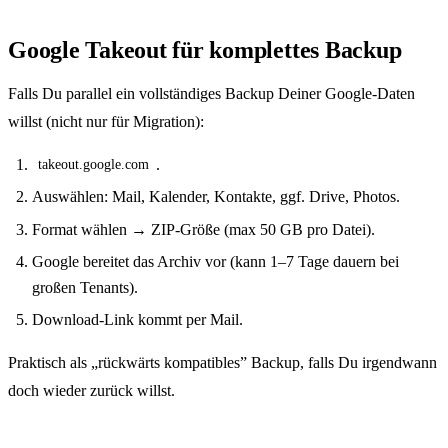
Google Takeout für komplettes Backup
Falls Du parallel ein vollständiges Backup Deiner Google-Daten
willst (nicht nur für Migration):
.
takeout.google.com
Auswählen: Mail, Kalender, Kontakte, ggf. Drive, Photos.
Format wählen → ZIP-Größe (max 50 GB pro Datei).
Google bereitet das Archiv vor (kann 1–7 Tage dauern bei
großen Tenants).
Download-Link kommt per Mail.
Praktisch als „rückwärts kompatibles” Backup, falls Du irgendwann
doch wieder zurück willst.