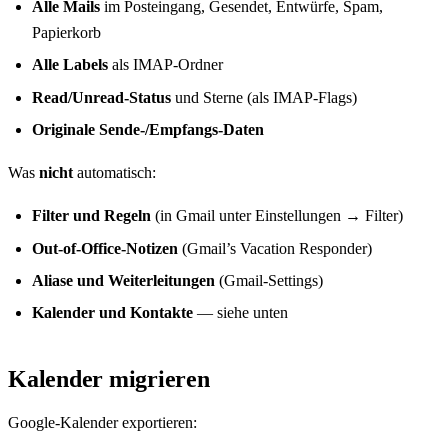
Alle Mails
im Posteingang, Gesendet, Entwürfe, Spam,
Papierkorb
Alle Labels
als IMAP-Ordner
Read/Unread-Status
und Sterne (als IMAP-Flags)
Originale Sende-/Empfangs-Daten
Was
nicht
automatisch:
Filter und Regeln
(in Gmail unter Einstellungen → Filter)
Out-of-Office-Notizen
(Gmail’s Vacation Responder)
Aliase und Weiterleitungen
(Gmail-Settings)
Kalender und Kontakte
— siehe unten
Kalender migrieren
Google-Kalender exportieren: