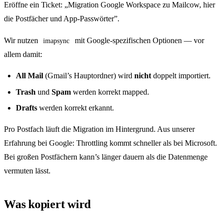
Eröffne ein Ticket: „Migration Google Workspace zu Mailcow, hier
die Postfächer und App-Passwörter”.
Wir nutzen
mit Google-spezifischen Optionen — vor
imapsync
allem damit:
All Mail
(Gmail’s Hauptordner) wird
nicht
doppelt importiert.
Trash
und
Spam
werden korrekt mapped.
Drafts
werden korrekt erkannt.
Pro Postfach läuft die Migration im Hintergrund. Aus unserer
Erfahrung bei Google: Throttling kommt schneller als bei Microsoft.
Bei großen Postfächern kann’s länger dauern als die Datenmenge
vermuten lässt.
Was kopiert wird