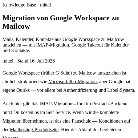
Knowledge Base · mittel
Migration von Google Workspace zu
Mailcow
Mails, Kalender, Kontakte aus Google Workspace zu Mailcow
umziehen — mit IMAP-Migration, Google Takeout für Kalender
und Kontakte.
mittel
·
Stand 16. Juli 2026
Google Workspace (früher G Suite) zu Mailcow umzuziehen ist
ähnlich strukturiert wie
Microsoft-365-Migration
, aber Google hat
eigene Quirks — vor allem bei Authentifizierung und Label-System.
Auch hier gilt: das IMAP-Migrations-Tool im Postfach-Backend
nutzt Du kostenlos im Self-Service. Wenn wir die komplette
Migration übernehmen, ist das eine Pauschale — Konditionen auf
der
Mailhosting-Produktseite
. Hier der Ablauf der begleiteten