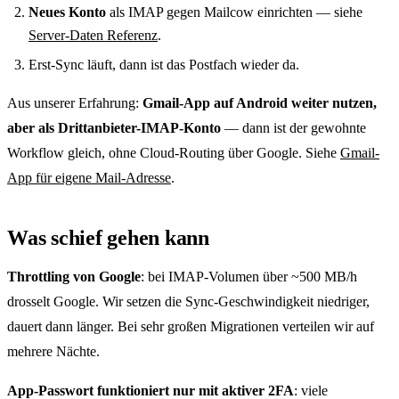
Neues Konto
als IMAP gegen Mailcow einrichten — siehe
Server-Daten Referenz
.
Erst-Sync läuft, dann ist das Postfach wieder da.
Aus unserer Erfahrung:
Gmail-App auf Android weiter nutzen,
aber als Drittanbieter-IMAP-Konto
— dann ist der gewohnte
Workflow gleich, ohne Cloud-Routing über Google. Siehe
Gmail-
App für eigene Mail-Adresse
.
Was schief gehen kann
Throttling von Google
: bei IMAP-Volumen über ~500 MB/h
drosselt Google. Wir setzen die Sync-Geschwindigkeit niedriger,
dauert dann länger. Bei sehr großen Migrationen verteilen wir auf
mehrere Nächte.
App-Passwort funktioniert nur mit aktiver 2FA
: viele