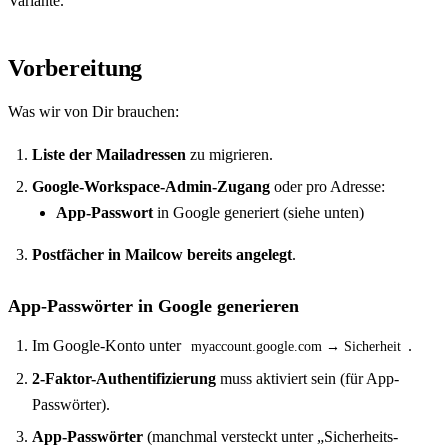
Variante.
Vorbereitung
Was wir von Dir brauchen:
Liste der Mailadressen
zu migrieren.
Google-Workspace-Admin-Zugang
oder pro Adresse:
App-Passwort
in Google generiert (siehe unten)
Postfächer in Mailcow bereits angelegt
.
App-Passwörter in Google generieren
Im Google-Konto unter
.
myaccount.google.com → Sicherheit
2-Faktor-Authentifizierung
muss aktiviert sein (für App-
Passwörter).
App-Passwörter
(manchmal versteckt unter „Sicherheits-