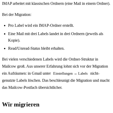
IMAP arbeitet mit klassischen Ordnern (eine Mail in einem Ordner).
Bei der Migration:
Pro Label wird ein IMAP-Ordner erstellt.
Eine Mail mit drei Labels landet in drei Ordnern (jeweils als
Kopie).
Read/Unread-Status bleibt erhalten.
Bei vielen verschiedenen Labels wird die Ordner-Struktur in
Mailcow groß. Aus unserer Erfahrung lohnt sich vor der Migration
ein Aufräumen: in Gmail unter
nicht-
Einstellungen → Labels
genutzte Labels löschen. Das beschleunigt die Migration und macht
das Mailcow-Postfach übersichtlicher.
Wir migrieren