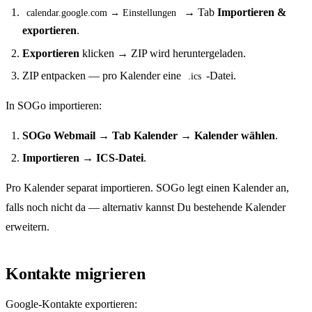
→ Tab
Importieren &
calendar.google.com → Einstellungen
exportieren
.
Exportieren
klicken → ZIP wird heruntergeladen.
ZIP entpacken — pro Kalender eine
-Datei.
.ics
In SOGo importieren:
SOGo Webmail → Tab Kalender → Kalender wählen
.
Importieren → ICS-Datei
.
Pro Kalender separat importieren. SOGo legt einen Kalender an,
falls noch nicht da — alternativ kannst Du bestehende Kalender
erweitern.
Kontakte migrieren
Google-Kontakte exportieren: