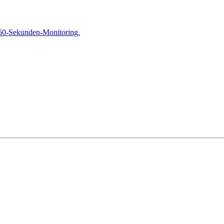
 60-Sekunden-Monitoring.