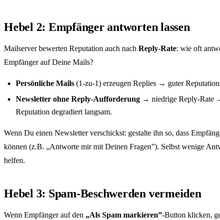
Hebel 2: Empfänger antworten lassen
Mailserver bewerten Reputation auch nach
Reply-Rate
: wie oft antw
Empfänger auf Deine Mails?
Persönliche Mails
(1-zu-1) erzeugen Replies → guter Reputations
Newsletter ohne Reply-Aufforderung
→ niedrige Reply-Rate
Reputation degradiert langsam.
Wenn Du einen Newsletter verschickst: gestalte ihn so, dass Empfäng
können (z.B. „Antworte mir mit Deinen Fragen”). Selbst wenige Ant
helfen.
Hebel 3: Spam-Beschwerden vermeiden
Wenn Empfänger auf den
„Als Spam markieren”
-Button klicken, g