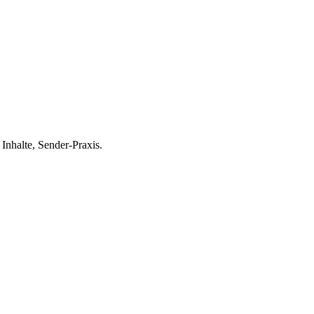
nhalte, Sender-Praxis.