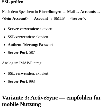
SSL prüfen
Nach dem Speichern in
Einstellungen → Mail → Accounts →
<dein-Account> → Account → SMTP → <server>
:
Server verwenden
: aktiviert
SSL verwenden
: aktiviert
Authentifizierung
: Passwort
Server-Port
: 587
Analog im IMAP-Eintrag:
SSL verwenden
: aktiviert
Server-Port
: 993
Variante 3: ActiveSync — empfohlen für
mobile Nutzung