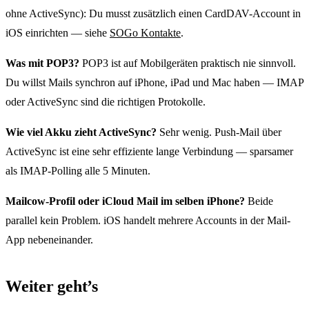
ohne ActiveSync): Du musst zusätzlich einen CardDAV-Account in
iOS einrichten — siehe
SOGo Kontakte
.
Was mit POP3?
POP3 ist auf Mobilgeräten praktisch nie sinnvoll.
Du willst Mails synchron auf iPhone, iPad und Mac haben — IMAP
oder ActiveSync sind die richtigen Protokolle.
Wie viel Akku zieht ActiveSync?
Sehr wenig. Push-Mail über
ActiveSync ist eine sehr effiziente lange Verbindung — sparsamer
als IMAP-Polling alle 5 Minuten.
Mailcow-Profil oder iCloud Mail im selben iPhone?
Beide
parallel kein Problem. iOS handelt mehrere Accounts in der Mail-
App nebeneinander.
Weiter geht’s