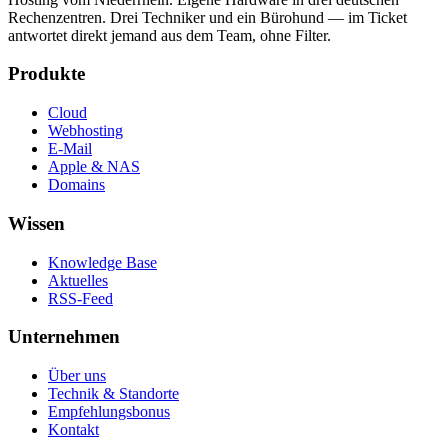
Rechenzentren. Drei Techniker und ein Bürohund — im Ticket
antwortet direkt jemand aus dem Team, ohne Filter.
Produkte
Cloud
Webhosting
E-Mail
Apple & NAS
Domains
Wissen
Knowledge Base
Aktuelles
RSS-Feed
Unternehmen
Über uns
Technik & Standorte
Empfehlungsbonus
Kontakt