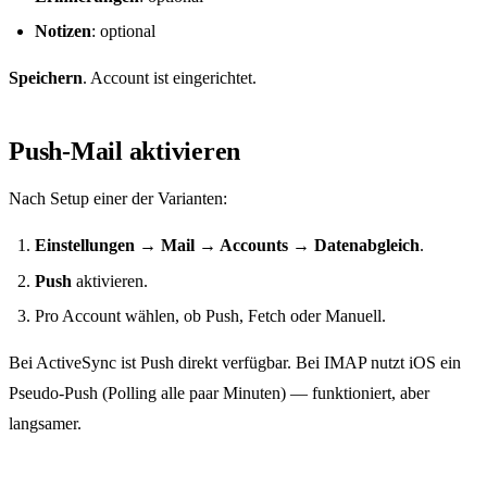
Notizen
: optional
Speichern
. Account ist eingerichtet.
Push-Mail aktivieren
Nach Setup einer der Varianten:
Einstellungen → Mail → Accounts → Datenabgleich
.
Push
aktivieren.
Pro Account wählen, ob Push, Fetch oder Manuell.
Bei ActiveSync ist Push direkt verfügbar. Bei IMAP nutzt iOS ein
Pseudo-Push (Polling alle paar Minuten) — funktioniert, aber
langsamer.