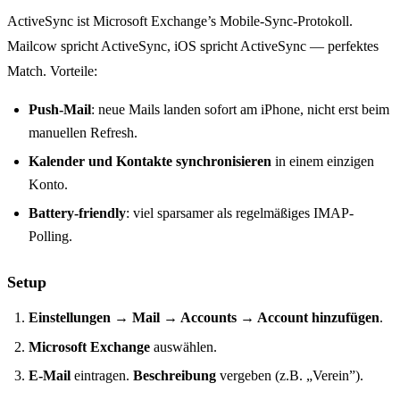
ActiveSync ist Microsoft Exchange’s Mobile-Sync-Protokoll.
Mailcow spricht ActiveSync, iOS spricht ActiveSync — perfektes
Match. Vorteile:
Push-Mail
: neue Mails landen sofort am iPhone, nicht erst beim
manuellen Refresh.
Kalender und Kontakte synchronisieren
in einem einzigen
Konto.
Battery-friendly
: viel sparsamer als regelmäßiges IMAP-
Polling.
Setup
Einstellungen → Mail → Accounts → Account hinzufügen
.
Microsoft Exchange
auswählen.
E-Mail
eintragen.
Beschreibung
vergeben (z.B. „Verein”).