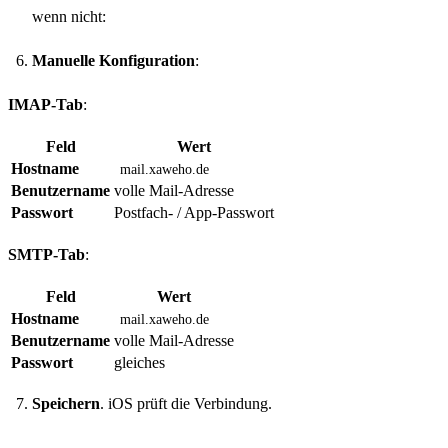
wenn nicht:
Manuelle Konfiguration
:
IMAP-Tab
:
Feld
Wert
Hostname
mail.xaweho.de
Benutzername
volle Mail-Adresse
Passwort
Postfach- / App-Passwort
SMTP-Tab
:
Feld
Wert
Hostname
mail.xaweho.de
Benutzername
volle Mail-Adresse
Passwort
gleiches
Speichern
. iOS prüft die Verbindung.