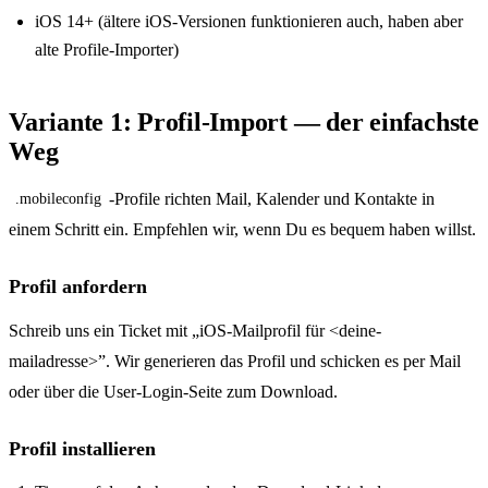
iOS 14+ (ältere iOS-Versionen funktionieren auch, haben aber
alte Profile-Importer)
Variante 1: Profil-Import — der einfachste
Weg
-Profile richten Mail, Kalender und Kontakte in
.mobileconfig
einem Schritt ein. Empfehlen wir, wenn Du es bequem haben willst.
Profil anfordern
Schreib uns ein Ticket mit „iOS-Mailprofil für <deine-
mailadresse>”. Wir generieren das Profil und schicken es per Mail
oder über die User-Login-Seite zum Download.
Profil installieren