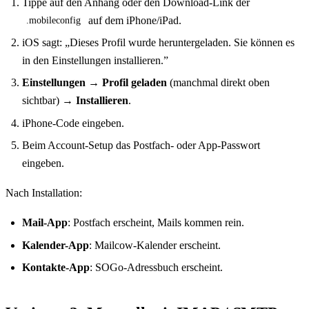
Tippe auf den Anhang oder den Download-Link der
auf dem iPhone/iPad.
.mobileconfig
iOS sagt: „Dieses Profil wurde heruntergeladen. Sie können es
in den Einstellungen installieren.”
Einstellungen → Profil geladen
(manchmal direkt oben
sichtbar) →
Installieren
.
iPhone-Code eingeben.
Beim Account-Setup das Postfach- oder App-Passwort
eingeben.
Nach Installation:
Mail-App
: Postfach erscheint, Mails kommen rein.
Kalender-App
: Mailcow-Kalender erscheint.
Kontakte-App
: SOGo-Adressbuch erscheint.