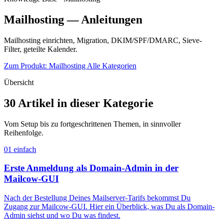
Mailhosting — Anleitungen
Mailhosting einrichten, Migration, DKIM/SPF/DMARC, Sieve-
Filter, geteilte Kalender.
Zum Produkt: Mailhosting
Alle Kategorien
Übersicht
30 Artikel in dieser Kategorie
Vom Setup bis zu fortgeschrittenen Themen, in sinnvoller
Reihenfolge.
01
einfach
Erste Anmeldung als Domain-Admin in der
Mailcow-GUI
Nach der Bestellung Deines Mailserver-Tarifs bekommst Du
Zugang zur Mailcow-GUI. Hier ein Überblick, was Du als Domain-
Admin siehst und wo Du was findest.