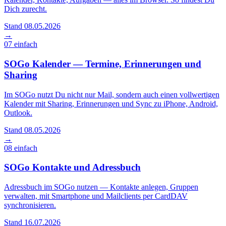
Dich zurecht.
Stand 08.05.2026
→
07
einfach
SOGo Kalender — Termine, Erinnerungen und
Sharing
Im SOGo nutzt Du nicht nur Mail, sondern auch einen vollwertigen
Kalender mit Sharing, Erinnerungen und Sync zu iPhone, Android,
Outlook.
Stand 08.05.2026
→
08
einfach
SOGo Kontakte und Adressbuch
Adressbuch im SOGo nutzen — Kontakte anlegen, Gruppen
verwalten, mit Smartphone und Mailclients per CardDAV
synchronisieren.
Stand 16.07.2026