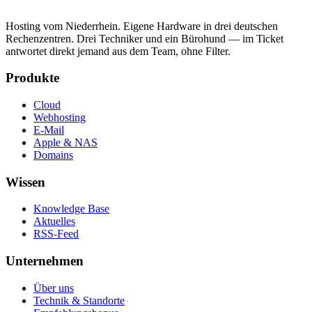
Hosting vom Niederrhein. Eigene Hardware in drei deutschen
Rechenzentren. Drei Techniker und ein Bürohund — im Ticket
antwortet direkt jemand aus dem Team, ohne Filter.
Produkte
Cloud
Webhosting
E-Mail
Apple & NAS
Domains
Wissen
Knowledge Base
Aktuelles
RSS-Feed
Unternehmen
Über uns
Technik & Standorte