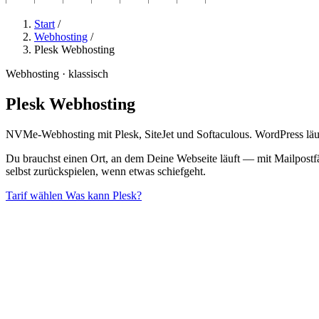
Start
/
Webhosting
/
Plesk Webhosting
Webhosting · klassisch
Plesk Webhosting
NVMe-Webhosting mit Plesk, SiteJet und Softaculous. WordPress läu
Du brauchst einen Ort, an dem Deine Webseite läuft — mit Mailpostf
selbst zurückspielen, wenn etwas schiefgeht.
Tarif wählen
Was kann Plesk?