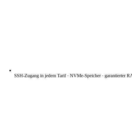
SSH-Zugang in jedem Tarif · NVMe-Speicher · garantierter 