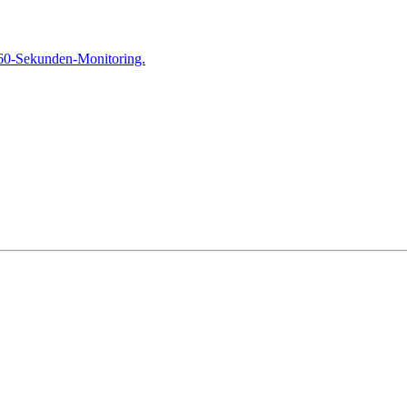
 60-Sekunden-Monitoring.