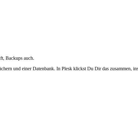
ft, Backups auch.
ächern und einer Datenbank. In Plesk klickst Du Dir das zusammen, ins