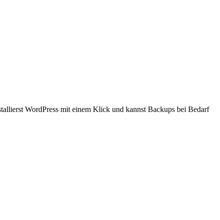
tallierst WordPress mit einem Klick und kannst Backups bei Bedarf