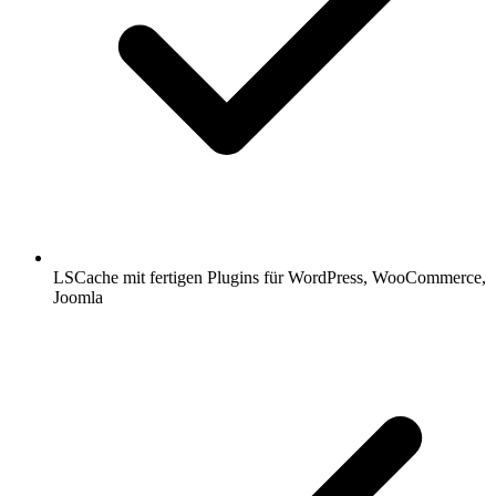
LSCache mit fertigen Plugins für WordPress, WooCommerce,
Joomla