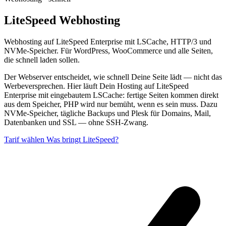
LiteSpeed Webhosting
Webhosting auf LiteSpeed Enterprise mit LSCache, HTTP/3 und
NVMe-Speicher. Für WordPress, WooCommerce und alle Seiten,
die schnell laden sollen.
Der Webserver entscheidet, wie schnell Deine Seite lädt — nicht das
Werbeversprechen. Hier läuft Dein Hosting auf LiteSpeed
Enterprise mit eingebautem LSCache: fertige Seiten kommen direkt
aus dem Speicher, PHP wird nur bemüht, wenn es sein muss. Dazu
NVMe-Speicher, tägliche Backups und Plesk für Domains, Mail,
Datenbanken und SSL — ohne SSH-Zwang.
Tarif wählen
Was bringt LiteSpeed?