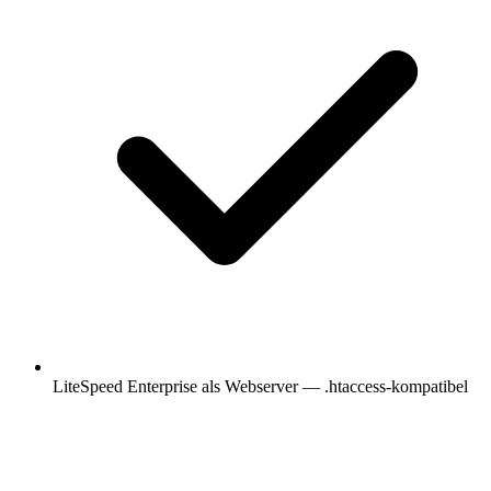
LiteSpeed Enterprise als Webserver — .htaccess-kompatibel