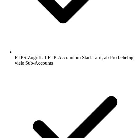
FTPS-Zugriff: 1 FTP-Account im Start-Tarif, ab Pro beliebig
viele Sub-Accounts