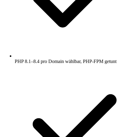
PHP 8.1–8.4 pro Domain wählbar, PHP-FPM getunt