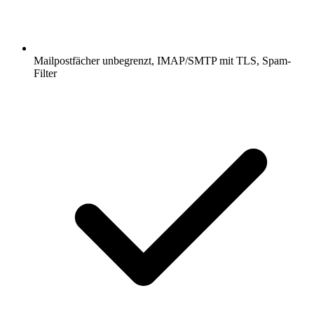
Mailpostfächer unbegrenzt, IMAP/SMTP mit TLS, Spam-
Filter