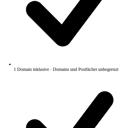
1 Domain inklusive · Domains und Postfächer unbegrenzt