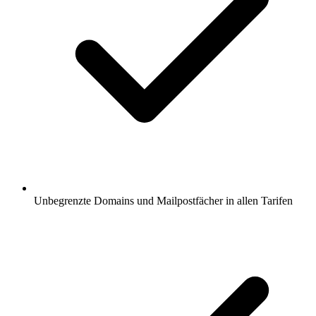
Unbegrenzte Domains und Mailpostfächer in allen Tarifen