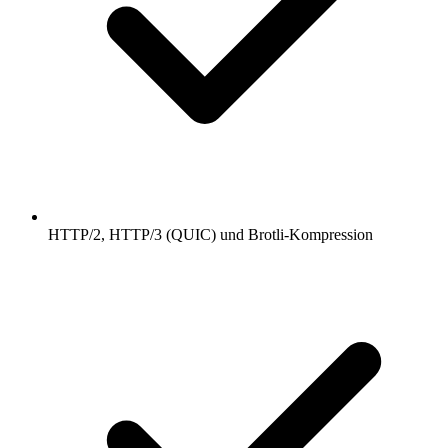
HTTP/2, HTTP/3 (QUIC) und Brotli-Kompression