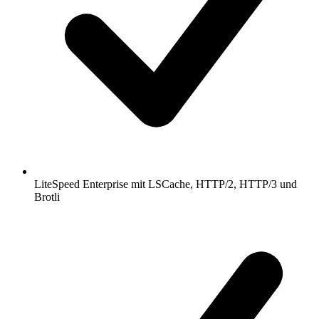
LiteSpeed Enterprise mit LSCache, HTTP/2, HTTP/3 und
Brotli