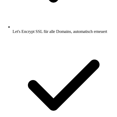
Let's Encrypt SSL für alle Domains, automatisch erneuert