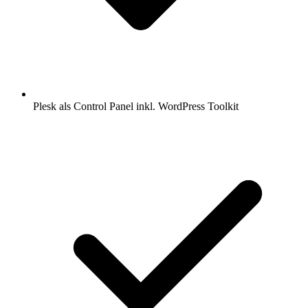
Plesk als Control Panel inkl. WordPress Toolkit