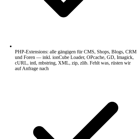
PHP-Extensions: alle gängigen für CMS, Shops, Blogs, CRM
und Foren — inkl. ionCube Loader, OPcache, GD, Imagick,
cURL, intl, mbstring, XML, zip, zlib. Fehlt was, rüsten wir
auf Anfrage nach