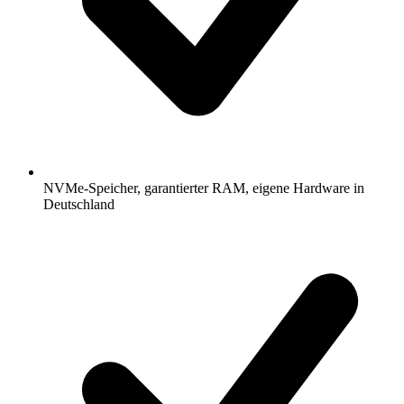
NVMe-Speicher, garantierter RAM, eigene Hardware in
Deutschland