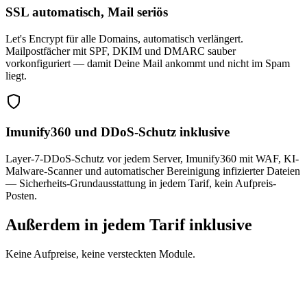
SSL automatisch, Mail seriös
Let's Encrypt für alle Domains, automatisch verlängert.
Mailpostfächer mit SPF, DKIM und DMARC sauber
vorkonfiguriert — damit Deine Mail ankommt und nicht im Spam
liegt.
Imunify360 und DDoS-Schutz inklusive
Layer-7-DDoS-Schutz vor jedem Server, Imunify360 mit WAF, KI-
Malware-Scanner und automatischer Bereinigung infizierter Dateien
— Sicherheits-Grundausstattung in jedem Tarif, kein Aufpreis-
Posten.
Außerdem in jedem Tarif inklusive
Keine Aufpreise, keine versteckten Module.