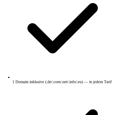
1 Domain inklusive (.de/.com/.net/.info/.eu) — in jedem Tarif