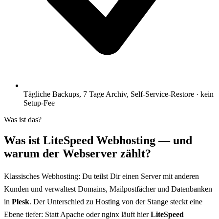
Tägliche Backups, 7 Tage Archiv, Self-Service-Restore · kein
Setup-Fee
Was ist das?
Was ist LiteSpeed Webhosting — und
warum der Webserver zählt?
Klassisches Webhosting: Du teilst Dir einen Server mit anderen
Kunden und verwaltest Domains, Mailpostfächer und Datenbanken
in
Plesk
. Der Unterschied zu Hosting von der Stange steckt eine
Ebene tiefer: Statt Apache oder nginx läuft hier
LiteSpeed