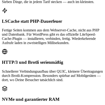
Sieben Dinge, die in jedem Tarif stecken — auch im kleinsten.
LSCache statt PHP-Dauerfeuer
Fertige Seiten kommen aus dem Webserver-Cache, nicht aus PHP
und Datenbank. Für WordPress gibt es das offizielle LiteSpeed-
Cache-Plugin — installieren, verbinden, fertig. Wiederkehrende
Aufrufe laden in zweistelligen Millisekunden.
HTTP/3 und Brotli serienmäßig
Schnellerer Verbindungsaufbau über QUIC, kleinere Übertragungen
durch Brotli-Kompression. Besonders spürbar auf Mobilgeräten —
dort, wo Deine Besucher tatsächlich sind.
NVMe und garantierter RAM