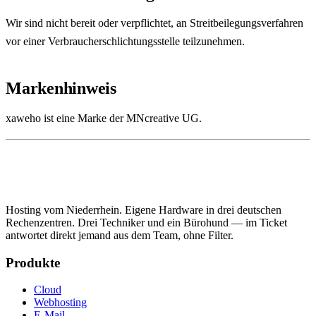
Wir sind nicht bereit oder verpflichtet, an Streitbeilegungsverfahren
vor einer Verbraucherschlichtungsstelle teilzunehmen.
Markenhinweis
xaweho ist eine Marke der MNcreative UG.
Hosting vom Niederrhein. Eigene Hardware in drei deutschen
Rechenzentren. Drei Techniker und ein Bürohund — im Ticket
antwortet direkt jemand aus dem Team, ohne Filter.
Produkte
Cloud
Webhosting
E-Mail