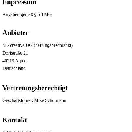
Impressum
Angaben gemäß § 5 TMG
Anbieter
MNcreative UG (haftungsbeschränkt)
Dorfstraße 21
46519 Alpen
Deutschland
Vertretungsberechtigt
Geschäftsführer: Mike Schürmann
Kontakt