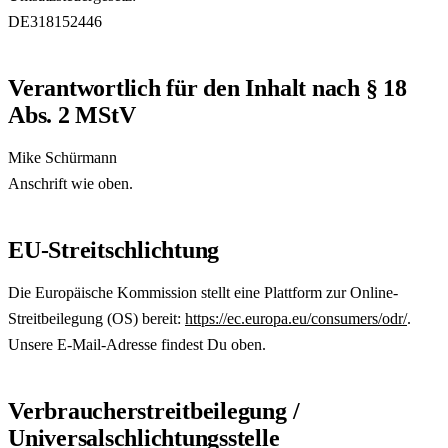
DE318152446
Verantwortlich für den Inhalt nach § 18
Abs. 2 MStV
Mike Schürmann
Anschrift wie oben.
EU-Streitschlichtung
Die Europäische Kommission stellt eine Plattform zur Online-
Streitbeilegung (OS) bereit:
https://ec.europa.eu/consumers/odr/
.
Unsere E-Mail-Adresse findest Du oben.
Verbraucherstreitbeilegung /
Universalschlichtungsstelle