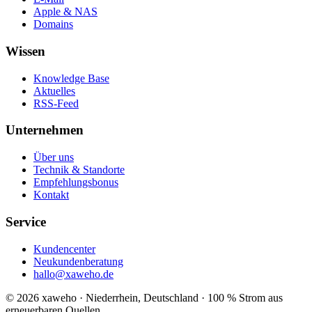
Apple & NAS
Domains
Wissen
Knowledge Base
Aktuelles
RSS-Feed
Unternehmen
Über uns
Technik & Standorte
Empfehlungsbonus
Kontakt
Service
Kundencenter
Neukundenberatung
hallo@xaweho.de
© 2026 xaweho · Niederrhein, Deutschland · 100 % Strom aus
erneuerbaren Quellen