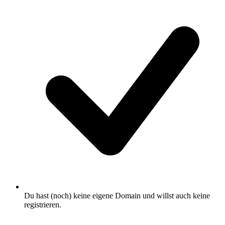
Du hast (noch) keine eigene Domain und willst auch keine
registrieren.