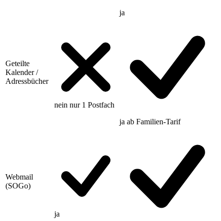
ja
Geteilte
Kalender /
Adressbücher
nein
nur 1 Postfach
ja
ab Familien-Tarif
Webmail
(SOGo)
ja