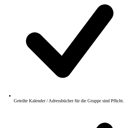
Geteilte Kalender / Adressbücher für die Gruppe sind Pflicht.