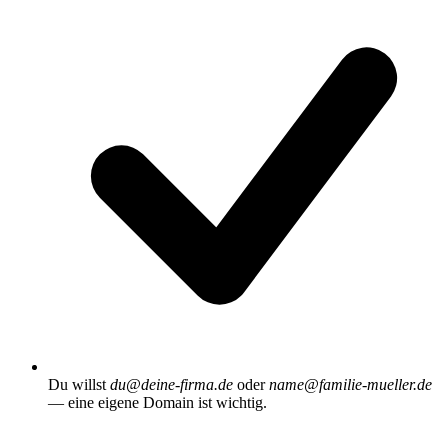
Du willst
du@deine-firma.de
oder
name@familie-mueller.de
— eine eigene Domain ist wichtig.