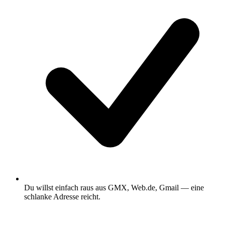
Du willst einfach raus aus GMX, Web.de, Gmail — eine
schlanke Adresse reicht.