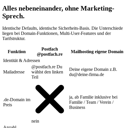
Alles nebeneinander, ohne Marketing-
Sprech.
Identische Defaults, identische Sicherheits-Basis. Die Unterschiede
liegen bei Domain-Funktionen, Multi-User-Features und der
Tarifstruktur.
Postfach
Funktion
Mailhosting
eigene Domain
@postfach.re
Identität & Adressen
@postfach.re
Du
Deine eigene Domain
z.B.
Mailadresse
wählst den linken
du@deine-firma.de
Teil
ja, ab Familie
inklusive bei
.de-Domain im
Familie / Team / Verein /
Preis
Business
nein
Anzahl