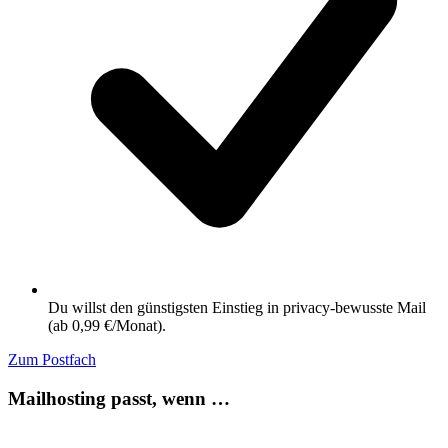
Du willst den günstigsten Einstieg in privacy-bewusste Mail
(ab 0,99 €/Monat).
Zum Postfach
Mailhosting passt, wenn …