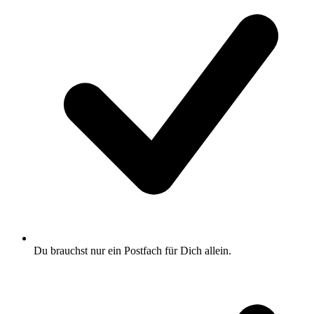
Du brauchst nur ein Postfach für Dich allein.