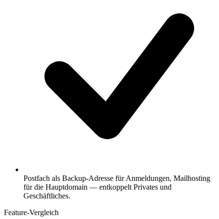
Postfach als Backup-Adresse für Anmeldungen, Mailhosting
für die Hauptdomain — entkoppelt Privates und
Geschäftliches.
Feature-Vergleich