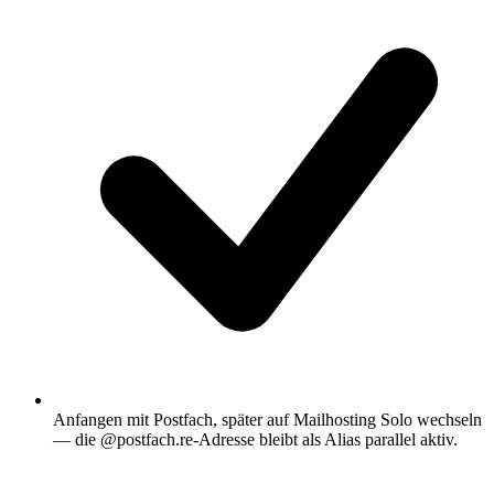
Anfangen mit Postfach, später auf Mailhosting Solo wechseln
— die @postfach.re-Adresse bleibt als Alias parallel aktiv.