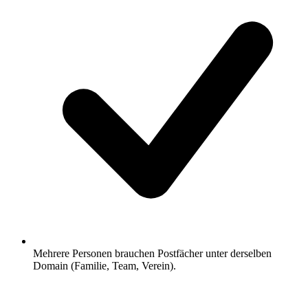
Mehrere Personen brauchen Postfächer unter derselben
Domain (Familie, Team, Verein).