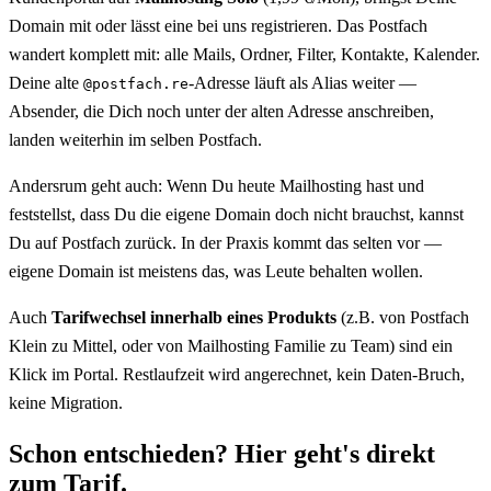
Domain mit oder lässt eine bei uns registrieren. Das Postfach
wandert komplett mit: alle Mails, Ordner, Filter, Kontakte, Kalender.
Deine alte
-Adresse läuft als Alias weiter —
@postfach.re
Absender, die Dich noch unter der alten Adresse anschreiben,
landen weiterhin im selben Postfach.
Andersrum geht auch: Wenn Du heute Mailhosting hast und
feststellst, dass Du die eigene Domain doch nicht brauchst, kannst
Du auf Postfach zurück. In der Praxis kommt das selten vor —
eigene Domain ist meistens das, was Leute behalten wollen.
Auch
Tarifwechsel innerhalb eines Produkts
(z.B. von Postfach
Klein zu Mittel, oder von Mailhosting Familie zu Team) sind ein
Klick im Portal. Restlaufzeit wird angerechnet, kein Daten-Bruch,
keine Migration.
Schon entschieden? Hier geht's direkt
zum Tarif.