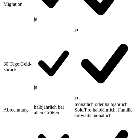
Migration
ja
ja
30 Tage Geld-
zurück
ja
ja
monatlich oder halbjährlich
halbjährlich
bei
Abrechnung
Solo/Pro halbjährlich, Familie
allen Größen
aufwärts monatlich