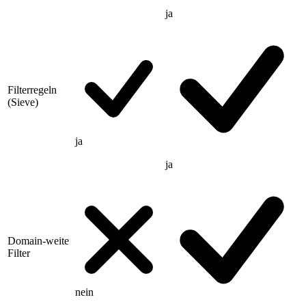
ja
Filterregeln
(Sieve)
ja
ja
Domain-weite
Filter
nein