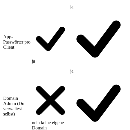
ja
App-
Passwörter pro
Client
ja
ja
Domain-
Admin (Du
verwaltest
selbst)
nein
keine eigene
Domain