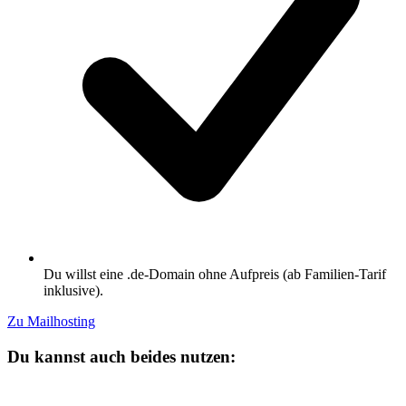
Du willst eine .de-Domain ohne Aufpreis (ab Familien-Tarif
inklusive).
Zu Mailhosting
Du kannst auch beides nutzen: