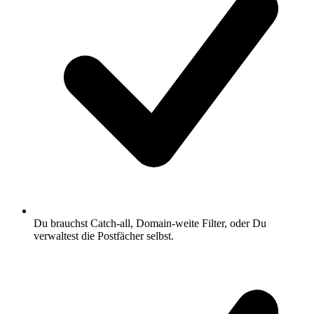
Du brauchst Catch-all, Domain-weite Filter, oder Du
verwaltest die Postfächer selbst.