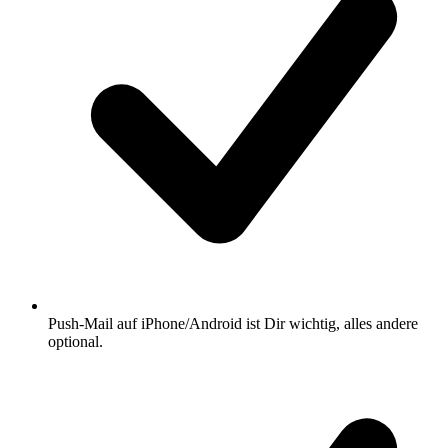
Push-Mail auf iPhone/Android ist Dir wichtig, alles andere
optional.