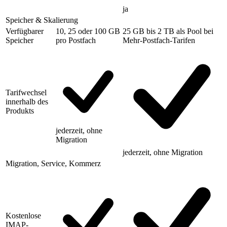
ja
Speicher & Skalierung
Verfügbarer
10, 25 oder 100 GB
25 GB bis 2 TB
als Pool bei
Speicher
pro Postfach
Mehr-Postfach-Tarifen
Tarifwechsel
innerhalb des
Produkts
jederzeit, ohne
Migration
jederzeit, ohne Migration
Migration, Service, Kommerz
Kostenlose
IMAP-