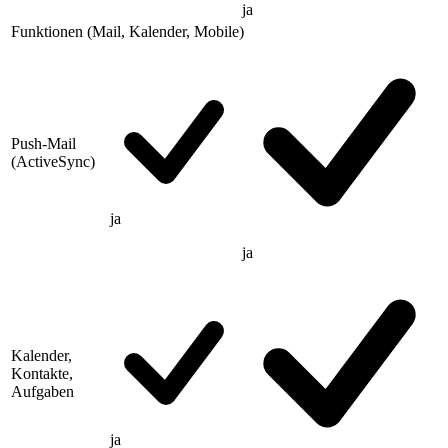
ja
Funktionen (Mail, Kalender, Mobile)
Push-Mail
(ActiveSync)
ja
ja
Kalender,
Kontakte,
Aufgaben
ja