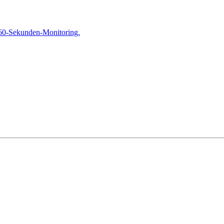
 60-Sekunden-Monitoring.