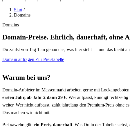
Start
/
Domains
Domains
Domain-Preise. Ehrlich, dauerhaft, ohne Ak
Du zahlst von Tag 1 an genau das, was hier steht — und das bleibt auc
Domain anfragen
Zur Preistabelle
Warum bei uns?
Domain-Anbieter im Massenmarkt arbeiten gerne mit Lockangeboten
ersten Jahr, ab Jahr 2 dann 29 €
. Wer aufpasst, kündigt rechtzeitig
weiter. Wer nicht aufpasst, zahlt jahrelang den Premium-Preis ohne e
Das machen wir nicht mit.
Bei xaweho gilt:
ein Preis, dauerhaft
. Was Du in der Tabelle siehst,