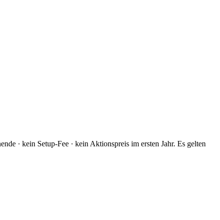
nde · kein Setup-Fee · kein Aktionspreis im ersten Jahr. Es gelten