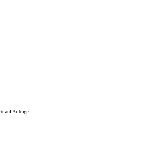
ir auf Anfrage.