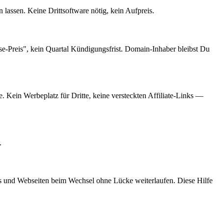
ssen. Keine Drittsoftware nötig, kein Aufpreis.
Preis", kein Quartal Kündigungsfrist. Domain-Inhaber bleibst Du
. Kein Werbeplatz für Dritte, keine versteckten Affiliate-Links —
.
und Webseiten beim Wechsel ohne Lücke weiterlaufen. Diese Hilfe