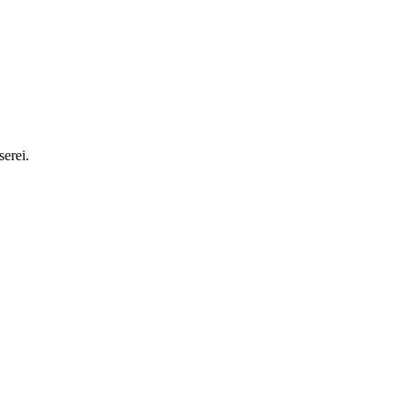
serei.