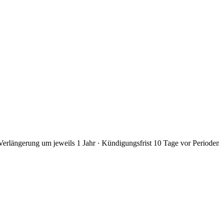
Verlängerung um jeweils 1 Jahr · Kündigungsfrist 10 Tage vor Periodene