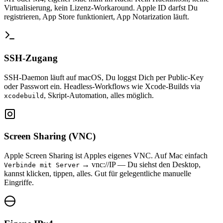
Virtualisierung, kein Lizenz-Workaround. Apple ID darfst Du
registrieren, App Store funktioniert, App Notarization läuft.
SSH-Zugang
SSH-Daemon läuft auf macOS, Du loggst Dich per Public-Key
oder Passwort ein. Headless-Workflows wie Xcode-Builds via
, Skript-Automation, alles möglich.
xcodebuild
Screen Sharing (VNC)
Apple Screen Sharing ist Apples eigenes VNC. Auf Mac einfach
→ vnc://IP — Du siehst den Desktop,
Verbinde mit Server
kannst klicken, tippen, alles. Gut für gelegentliche manuelle
Eingriffe.