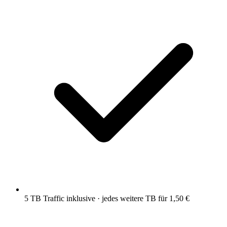
5 TB Traffic inklusive · jedes weitere TB für 1,50 €