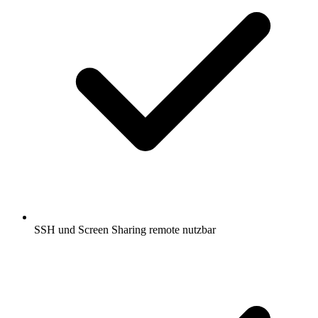
SSH und Screen Sharing remote nutzbar