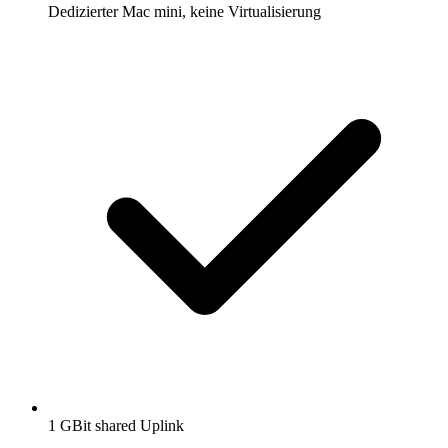
Dedizierter Mac mini, keine Virtualisierung
1 GBit shared Uplink