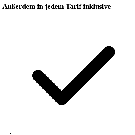
Außerdem in jedem Tarif inklusive