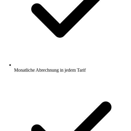
Monatliche Abrechnung in jedem Tarif