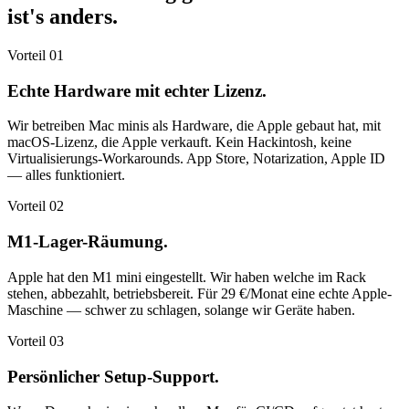
ist's anders.
Vorteil 01
Echte Hardware mit echter Lizenz.
Wir betreiben Mac minis als Hardware, die Apple gebaut hat, mit
macOS-Lizenz, die Apple verkauft. Kein Hackintosh, keine
Virtualisierungs-Workarounds. App Store, Notarization, Apple ID
— alles funktioniert.
Vorteil 02
M1-Lager-Räumung.
Apple hat den M1 mini eingestellt. Wir haben welche im Rack
stehen, abbezahlt, betriebsbereit. Für 29 €/Monat eine echte Apple-
Maschine — schwer zu schlagen, solange wir Geräte haben.
Vorteil 03
Persönlicher Setup-Support.