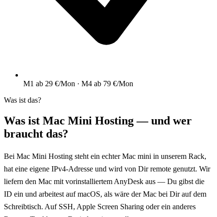
M1 ab 29 €/Mon · M4 ab 79 €/Mon
Was ist das?
Was ist Mac Mini Hosting — und wer
braucht das?
Bei Mac Mini Hosting steht ein echter Mac mini in unserem Rack,
hat eine eigene IPv4-Adresse und wird von Dir remote genutzt. Wir
liefern den Mac mit vorinstalliertem AnyDesk aus — Du gibst die
ID ein und arbeitest auf macOS, als wäre der Mac bei Dir auf dem
Schreibtisch. Auf SSH, Apple Screen Sharing oder ein anderes