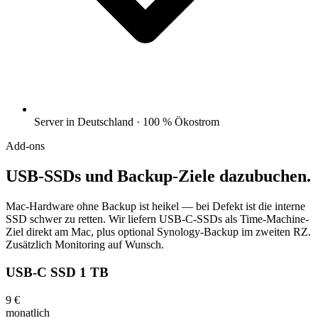
Server in Deutschland · 100 % Ökostrom
Add-ons
USB-SSDs und Backup-Ziele dazubuchen.
Mac-Hardware ohne Backup ist heikel — bei Defekt ist die interne
SSD schwer zu retten. Wir liefern USB-C-SSDs als Time-Machine-
Ziel direkt am Mac, plus optional Synology-Backup im zweiten RZ.
Zusätzlich Monitoring auf Wunsch.
USB-C SSD 1 TB
9 €
monatlich