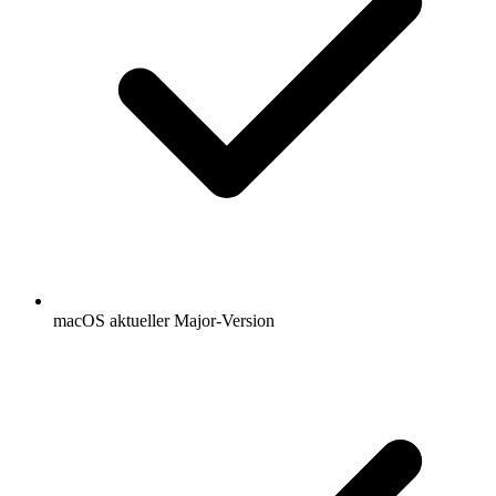
macOS aktueller Major-Version