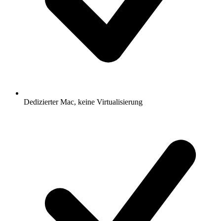
Dedizierter Mac, keine Virtualisierung