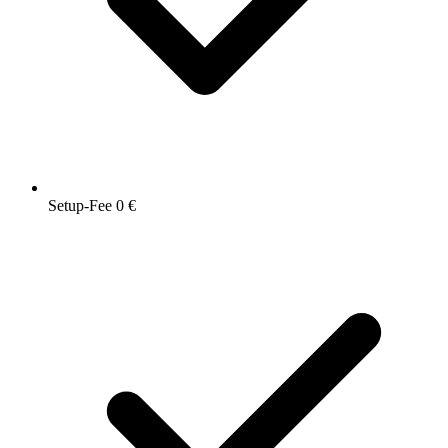
Setup-Fee 0 €