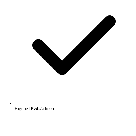
Eigene IPv4-Adresse