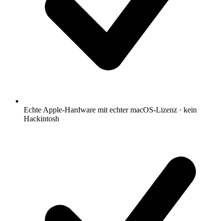
Echte Apple-Hardware mit echter macOS-Lizenz · kein
Hackintosh