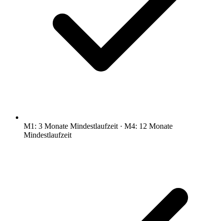
M1: 3 Monate Mindestlaufzeit · M4: 12 Monate
Mindestlaufzeit