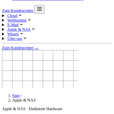
Zum Kundencenter
Cloud
Webhosting
E-Mail
Apple & NAS
Wissen
Über uns
Zum Kundencenter →
Start
/
Apple & NAS
Apple & NAS · Dedizierte Hardware