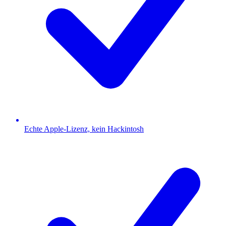
Echte Apple-Lizenz, kein Hackintosh