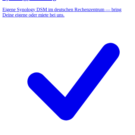
Eigene Synology DSM im deutschen Rechenzentrum — bring
Deine eigene oder miete bei uns.