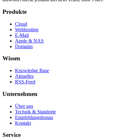
Produkte
Cloud
Webhosting
E-Mail
Apple & NAS
Domains
Wissen
Knowledge Base
Aktuelles
RSS-Feed
Unternehmen
Über uns
Technik & Standorte
Empfehlungsbonus
Kontakt
Service