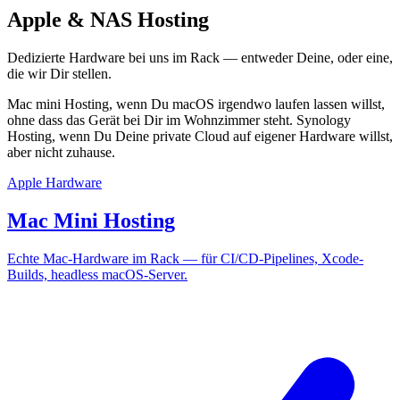
Apple & NAS Hosting
Dedizierte Hardware bei uns im Rack — entweder Deine, oder eine,
die wir Dir stellen.
Mac mini Hosting, wenn Du macOS irgendwo laufen lassen willst,
ohne dass das Gerät bei Dir im Wohnzimmer steht. Synology
Hosting, wenn Du Deine private Cloud auf eigener Hardware willst,
aber nicht zuhause.
Apple Hardware
Mac Mini Hosting
Echte Mac-Hardware im Rack — für CI/CD-Pipelines, Xcode-
Builds, headless macOS-Server.